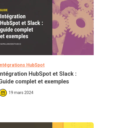
Intégrations HubSpot
Intégration HubSpot et Slack : 
Guide complet et exemples
19 mars 2024