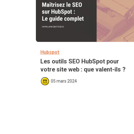
Hubspot
Les outils SEO HubSpot pour 
votre site web : que valent-ils ?
05 mars 2024