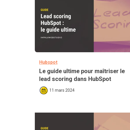
Hubspot
Le guide ultime pour maîtriser le 
lead scoring dans HubSpot 
11 mars 2024