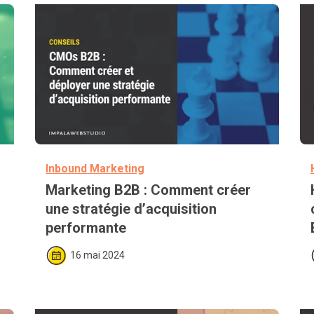
Inbound Marketing
 
Marketing B2B : Comment créer 
une stratégie d’acquisition 
performante
16 mai 2024