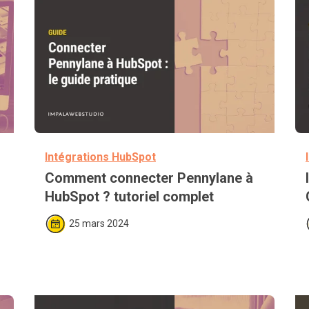
Intégrations HubSpot
Comment connecter Pennylane à 
HubSpot ? tutoriel complet
25 mars 2024