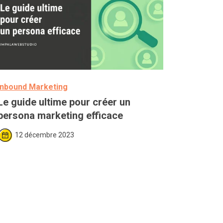
Inbound Marketing
Le guide ultime pour créer un 
persona marketing efficace
12 décembre 2023