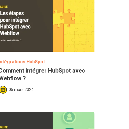
Intégrations HubSpot
Comment intégrer HubSpot avec 
Webflow ?
05 mars 2024