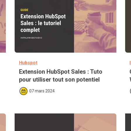
Hubspot
Extension HubSpot Sales : Tuto 
pour utiliser tout son potentiel
07 mars 2024