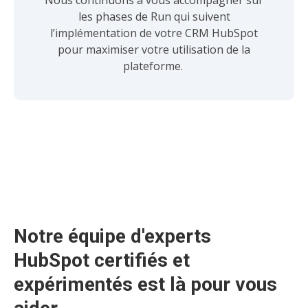
Nous continuons à vous accompagner sur
les phases de Run qui suivent
l’implémentation de votre CRM HubSpot
pour maximiser votre utilisation de la
plateforme.
Notre équipe d'experts 
HubSpot certifiés et 
expérimentés est là pour vous 