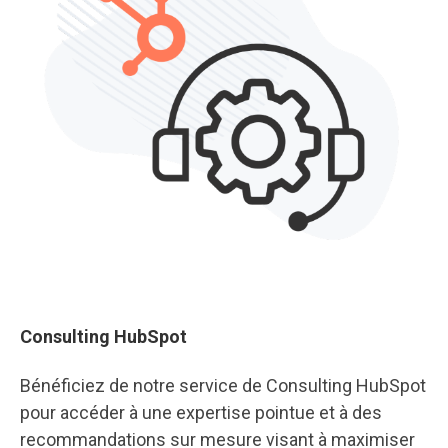
Consulting HubSpot
Bénéficiez de notre service de Consulting HubSpot
pour accéder à une expertise pointue et à des
recommandations sur mesure visant à maximiser