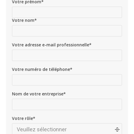
Votre prénom
*
Votre nom
*
Votre adresse e-mail professionnelle
*
Votre numéro de téléphone
*
Nom de votre entreprise
*
Votre rôle
*