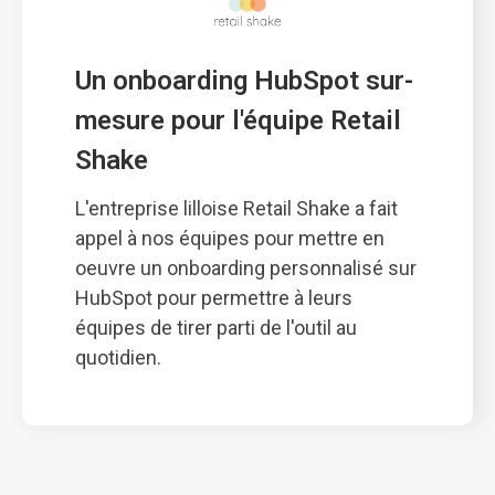
Un onboarding HubSpot sur-
mesure pour l'équipe Retail 
Shake
L'entreprise lilloise Retail Shake a fait
appel à nos équipes pour mettre en
oeuvre un onboarding personnalisé sur
HubSpot pour permettre à leurs
équipes de tirer parti de l'outil au
quotidien.