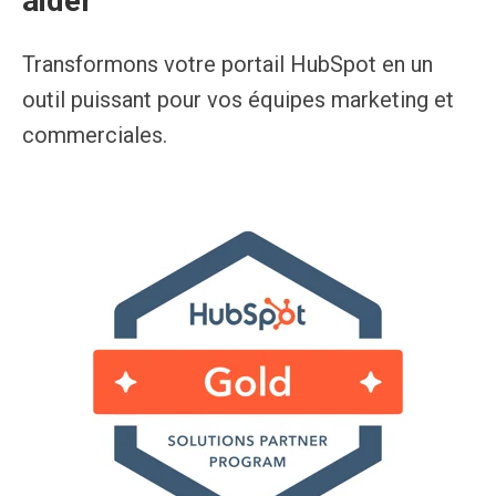
aider
Transformons votre portail HubSpot en un
outil puissant pour vos équipes marketing et
commerciales.