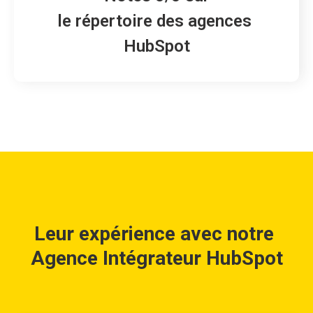
le répertoire des agences 
HubSpot
Leur expérience avec notre 
Agence Intégrateur HubSpot