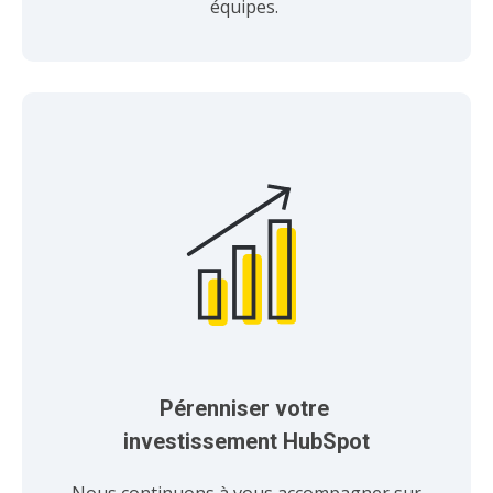
équipes.
Pérenniser votre 
investissement HubSpot