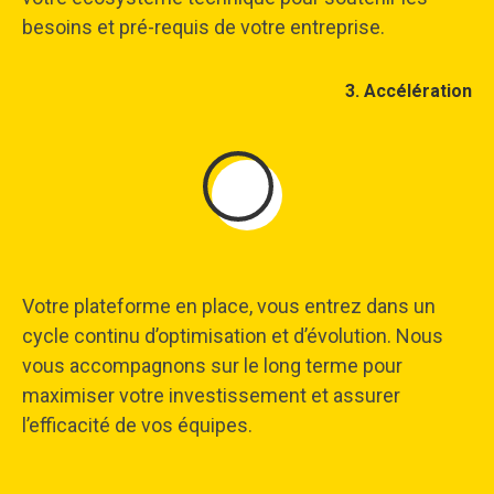
besoins et pré-requis de votre entreprise.
3. Accélération
Votre plateforme en place, vous entrez dans un
cycle continu d’optimisation et d’évolution. Nous
vous accompagnons sur le long terme pour
maximiser votre investissement et assurer
l’efficacité de vos équipes.