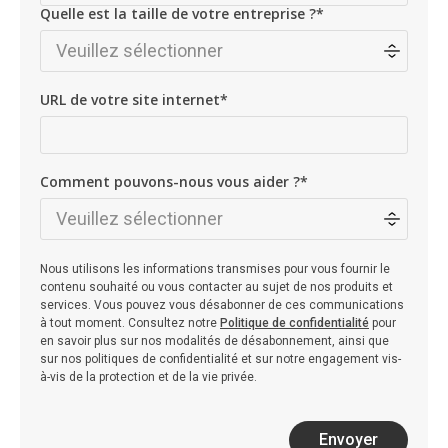
Quelle est la taille de votre entreprise ?
*
URL de votre site internet
*
Comment pouvons-nous vous aider ?
*
Nous utilisons les informations transmises pour vous fournir le
contenu souhaité ou vous contacter au sujet de nos produits et
services. Vous pouvez vous désabonner de ces communications
à tout moment. Consultez notre
Politique de confidentialité
pour
en savoir plus sur nos modalités de désabonnement, ainsi que
sur nos politiques de confidentialité et sur notre engagement vis-
à-vis de la protection et de la vie privée.