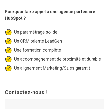
Pourquoi faire appel à une agence partenaire
HubSpot ?
Un paramétrage solide
Un CRM orienté LeadGen
Une formation complète
Un accompagnement de proximité et durable
Un alignement Marketing/Sales garantit
Contactez-nous !