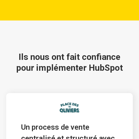
Ils nous ont fait confiance
pour implémenter HubSpot
Un process de vente 
centralisé et structuré avec 