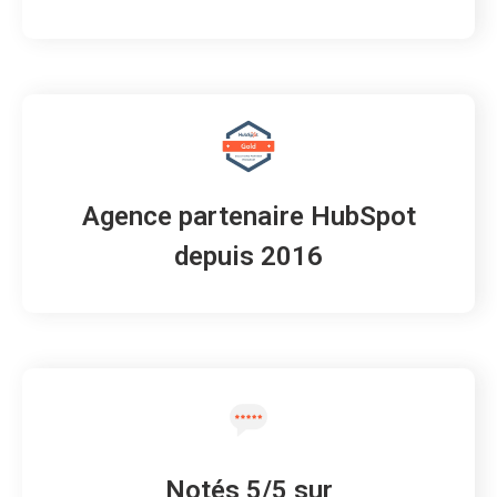
Agence partenaire HubSpot
depuis 2016
Notés 5/5 sur