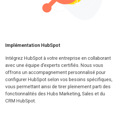
Implémentation HubSpot
Intégrez HubSpot à votre entreprise en collaborant
avec une équipe d'experts certifiés. Nous vous
offrons un accompagnement personnalisé pour
configurer HubSpot selon vos besoins spécifiques,
vous permettant ainsi de tirer pleinement parti des
fonctionnalités des Hubs Marketing, Sales et du
CRM HubSpot.