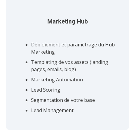
Marketing Hub
Déploiement et paramétrage du Hub
Marketing
Templating de vos assets (landing
pages, emails, blog)
Marketing Automation
Lead Scoring
Segmentation de votre base
Lead Management