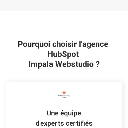
Pourquoi choisir l'agence 
HubSpot 
Impala Webstudio ?
Une équipe
d'experts certifiés