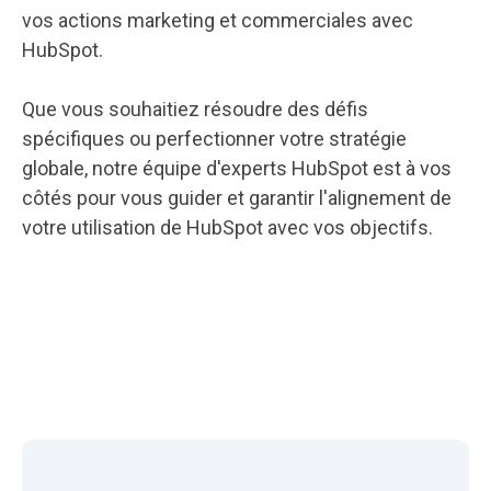
vos actions marketing et commerciales avec
HubSpot.
Que vous souhaitiez résoudre des défis
spécifiques ou perfectionner votre stratégie
globale, notre équipe d'experts HubSpot est à vos
côtés pour vous guider et garantir l'alignement de
votre utilisation de HubSpot avec vos objectifs.