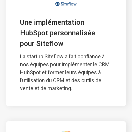
Une implémentation 
HubSpot personnalisée 
pour Siteflow
La startup Siteflow a fait confiance à
nos équipes pour implémenter le CRM
HubSpot et former leurs équipes à
l’utilisation du CRM et des outils de
vente et de marketing.