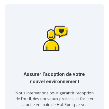
Assurer l’adoption de votre 
nouvel environnement
Nous intervenons pour garantir l’adoption
de l’outil, des nouveaux process, et faciliter
la prise en main de HubSpot par vos