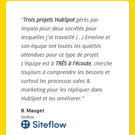
"
Trois projets HubSpot
gérés par
Impala pour deux sociétés pour
lesquelles j'ai travaillé (...) Emeline et
son équipe ont toutes les qualités
attendues pour ce type de projet.
L'équipe est à
TRÈS à l'écoute
, cherche
toujours à comprendre les besoins et
surtout les processus sales &
marketing pour les répliquer dans
HubSpot et les améliorer."
B. Mauget
Siteflow