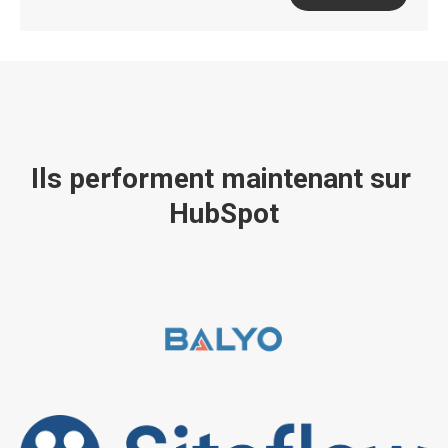
Ils performent maintenant sur 
HubSpot