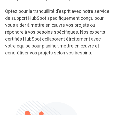
Optez pour la tranquillité d'esprit avec notre service
de support HubSpot spécifiquement conçu pour
vous aider à mettre en œuvre vos projets ou
répondre à vos besoins spécifiques. Nos experts
certifiés HubSpot collaborent étroitement avec
votre équipe pour planifier, mettre en œuvre et
concrétiser vos projets selon vos besoins.