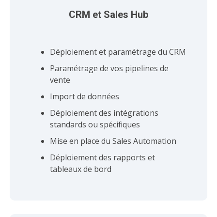
CRM et Sales Hub
Déploiement et paramétrage du CRM
Paramétrage de vos pipelines de
vente
Import de données
Déploiement des intégrations
standards ou spécifiques
Mise en place du Sales Automation
Déploiement des rapports et
tableaux de bord