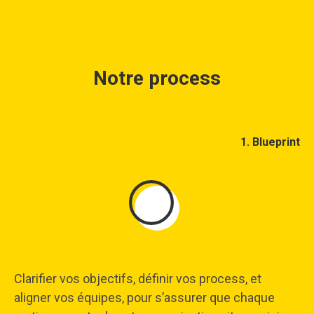
Notre process
1. Blueprint
Clarifier vos objectifs, définir vos process, et
aligner vos équipes, pour s’assurer que chaque