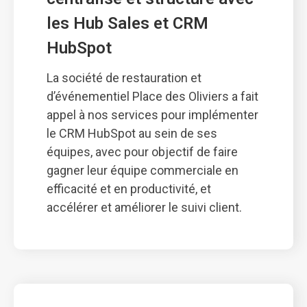
les Hub Sales et CRM 
HubSpot
La société de restauration et
d’événementiel Place des Oliviers a fait
appel à nos services pour implémenter
le CRM HubSpot au sein de ses
équipes, avec pour objectif de faire
gagner leur équipe commerciale en
efficacité et en productivité, et
accélérer et améliorer le suivi client.