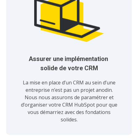
Assurer une implémentation 
solide de votre CRM
La mise en place d’un CRM au sein d’une
entreprise n’est pas un projet anodin.
Nous nous assurons de paramétrer et
d’organiser votre CRM HubSpot pour que
vous démarriez avec des fondations
solides.