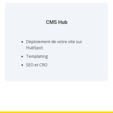
CMS Hub
Déploiement de votre site sur
HubSpot
Templating
SEO et CRO