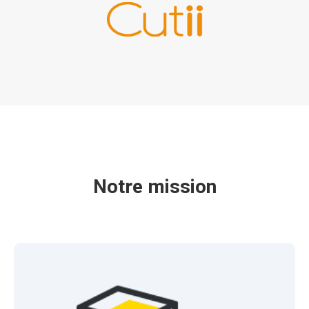
Notre mission