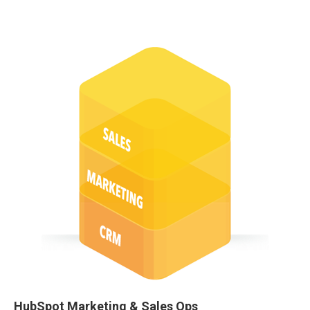
HubSpot Marketing & Sales Ops