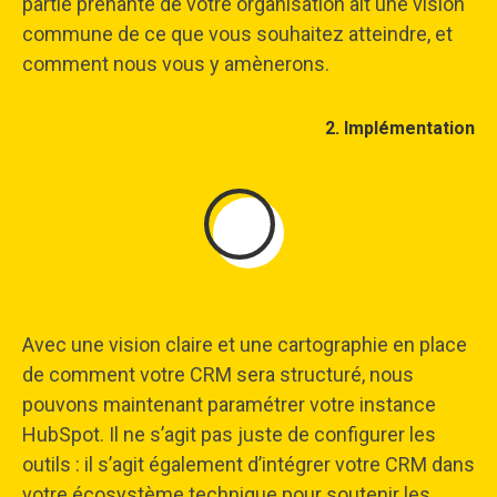
partie prenante de votre organisation ait une vision
commune de ce que vous souhaitez atteindre, et
comment nous vous y amènerons.
2. Implémentation
Avec une vision claire et une cartographie en place
de comment votre CRM sera structuré, nous
pouvons maintenant paramétrer votre instance
HubSpot. Il ne s’agit pas juste de configurer les
outils : il s’agit également d’intégrer votre CRM dans
votre écosystème technique pour soutenir les