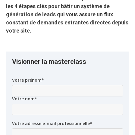
les 4 étapes clés pour bâtir un système de
génération de leads qui vous assure un flux
constant de demandes entrantes directes depuis
votre site.
Visionner la masterclass
Votre prénom
*
Votre nom
*
Votre adresse e-mail professionnelle
*