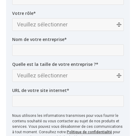
Votre rôle
*
Nom de votre entreprise
*
Quelle est la taille de votre entreprise ?
*
URL de votre site internet
*
Nous utilisons les informations transmises pour vous fournir le
contenu souhaité ou vous contacter au sujet de nos produits et
services. Vous pouvez vous désabonner de ces communications
à tout moment. Consultez notre
Politique de confidentialité
pour