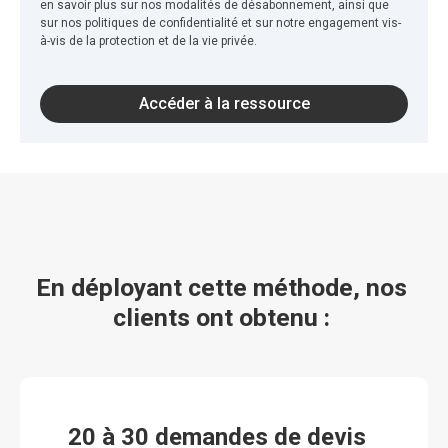
en savoir plus sur nos modalités de désabonnement, ainsi que
sur nos politiques de confidentialité et sur notre engagement vis-
à-vis de la protection et de la vie privée.
En déployant cette méthode, nos 
clients ont obtenu : 
20 à 30 demandes de devis 