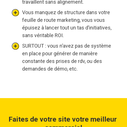
travaillent sans alignement.
Vous manquez de structure dans votre
feuille de route marketing, vous vous
épuisez à lancer tout un tas d’initiatives,
sans véritable ROI.
SURTOUT : vous n’avez pas de système
en place pour générer de manière
constante des prises de rdv, ou des
demandes de démo, etc.
Faites de votre site votre meilleur 