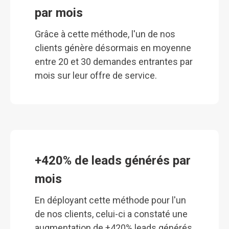
par mois
Grâce à cette méthode, l'un de nos
clients génère désormais en moyenne
entre 20 et 30 demandes entrantes par
mois sur leur offre de service.
+420% de leads générés par 
mois
En déployant cette méthode pour l'un
de nos clients, celui-ci a constaté une
augmentation de +420% leads générés