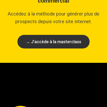
commercial
Accédez à la méthode pour générer plus de
prospects depuis votre site internet.
→ J'accède à la masterclass