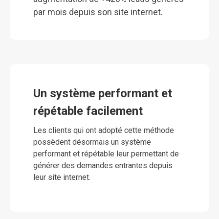
par mois depuis son site internet.
Un système performant et 
répétable facilement
Les clients qui ont adopté cette méthode
possèdent désormais un système
performant et répétable leur permettant de
générer des demandes entrantes depuis
leur site internet.