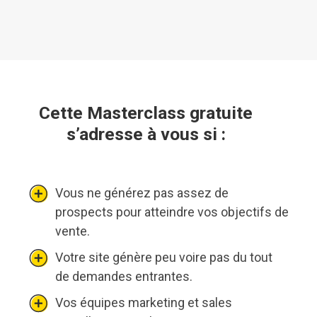
Cette Masterclass gratuite 
s’adresse à vous si : 
Vous ne générez pas assez de
prospects pour atteindre vos objectifs de
vente.
Votre site génère peu voire pas du tout
de demandes entrantes.
Vos équipes marketing et sales