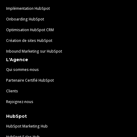
Implémentation HubSpot
Onboarding HubSpot
Optimisation HubSpot CRM
Création de sites HubSpot
Inbound Marketing sur HubSpot
L'Agence
Qui sommes-nous
Partenaire Certifié HubSpot
Clients
Rejoignez-nous
HubSpot
HubSpot Marketing Hub
HubSpot Sales Hub