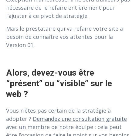
nécessaire de le refaire entièrement pour
l’ajuster à ce pivot de stratégie.
Mais le prestataire qui va refaire votre site a
besoin de connaître vos attentes pour la
Version 01.
Alors, devez-vous être 
“présent” ou “visible” sur le 
web ?
Vous n’êtes pas certain de la stratégie à
adopter ?
Demandez une consultation gratuite
avec un membre de notre équipe : cela peut
être l’occasion de faire le point sur vos besoins