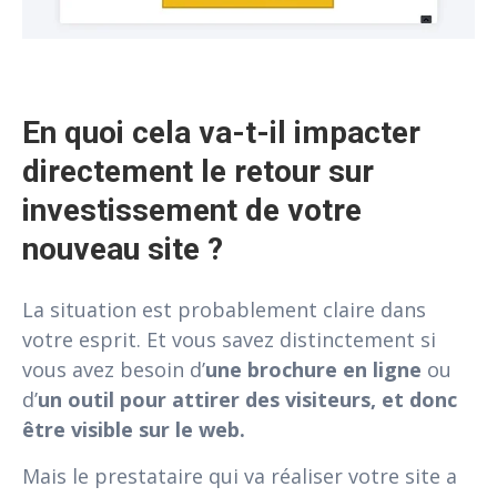
En quoi cela va-t-il impacter 
directement le retour sur 
investissement de votre 
nouveau site ?
La situation est probablement claire dans
votre esprit. Et vous savez distinctement si
vous avez besoin d’
une brochure en ligne
ou
d’
un outil pour attirer des visiteurs, et donc
être visible sur le web.
Mais le prestataire qui va réaliser votre site a