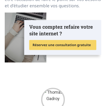
et d’étudier ensemble vos questions.