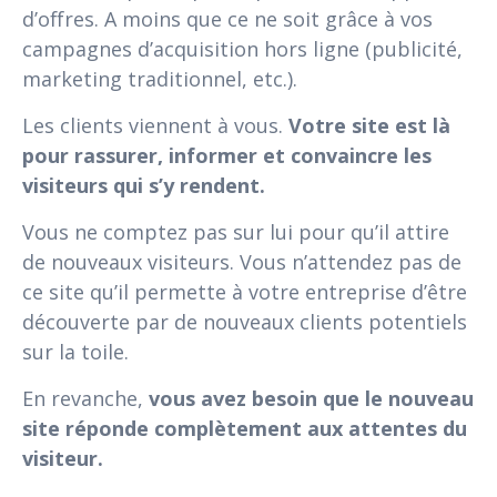
d’offres. A moins que ce ne soit grâce à vos
campagnes d’acquisition hors ligne (publicité,
marketing traditionnel, etc.).
Les clients viennent à vous.
Votre site est là
pour rassurer, informer et convaincre les
visiteurs qui s’y rendent.
Vous ne comptez pas sur lui pour qu’il attire
de nouveaux visiteurs. Vous n’attendez pas de
ce site qu’il permette à votre entreprise d’être
découverte par de nouveaux clients potentiels
sur la toile.
En revanche,
vous avez besoin que le nouveau
site réponde complètement aux attentes du
visiteur.