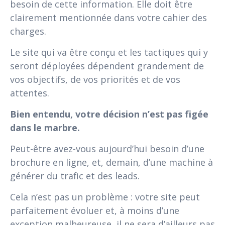
besoin de cette information. Elle doit être
clairement mentionnée dans votre cahier des
charges.
Le site qui va être conçu et les tactiques qui y
seront déployées dépendent grandement de
vos objectifs, de vos priorités et de vos
attentes.
Bien entendu, votre décision n’est pas figée
dans le marbre.
Peut-être avez-vous aujourd’hui besoin d’une
brochure en ligne, et, demain, d’une machine à
générer du trafic et des leads.
Cela n’est pas un problème : votre site peut
parfaitement évoluer et, à moins d’une
exception malheureuse, il ne sera d’ailleurs pas