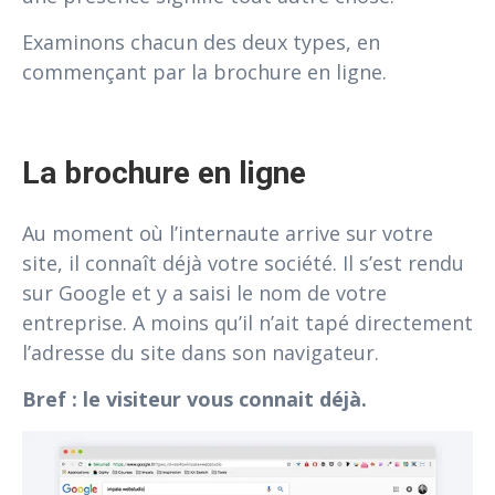
Examinons chacun des deux types, en
commençant par la brochure en ligne.
La brochure en ligne
Au moment où l’internaute arrive sur votre
site, il connaît déjà votre société. Il s’est rendu
sur Google et y a saisi le nom de votre
entreprise. A moins qu’il n’ait tapé directement
l’adresse du site dans son navigateur.
Bref : le visiteur vous connait déjà.