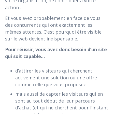
votre organisation, de contribuer à votre
action….
Et vous avez probablement en face de vous
des concurrents qui ont exactement les
mêmes attentes. C'est pourquoi être visible
sur le web devient indispensable.
Pour réussir, vous avez donc besoin d’un site
qui soit capable…
d’attirer les visiteurs qui cherchent
activement une solution ou une offre
comme celle que vous proposez
mais aussi de capter les visiteurs qui en
sont au tout début de leur parcours
d'achat (et qui ne cherchent pour l'instant