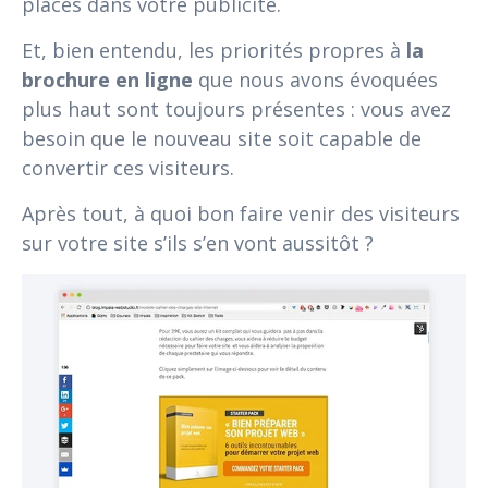
placés dans votre publicité.
Et, bien entendu, les priorités propres à
la
brochure en ligne
que nous avons évoquées
plus haut sont toujours présentes : vous avez
besoin que le nouveau site soit capable de
convertir ces visiteurs.
Après tout, à quoi bon faire venir des visiteurs
sur votre site s’ils s’en vont aussitôt ?