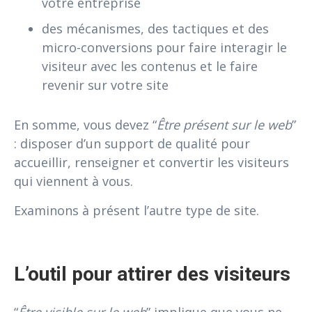
votre entreprise
des mécanismes, des tactiques et des
micro-conversions pour faire interagir le
visiteur avec les contenus et le faire
revenir sur votre site
En somme, vous devez “
Être présent sur le web
”
: disposer d’un support de qualité pour
accueillir, renseigner et convertir les visiteurs
qui viennent à vous.
Examinons à présent l’autre type de site.
L’outil pour attirer des visiteurs