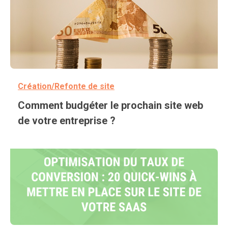
Création/Refonte de site
Comment budgéter le prochain site web
de votre entreprise ?