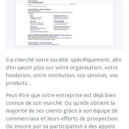
Il a cherché votre société, spécifiquement, afin
d’en savoir plus sur votre organisation, votre
fondation, votre institution, vos services, vos
produits...
Peut-être que votre entreprise est déjà bien
connue de son marché. Ou qu’elle obtient la
majorité de ses clients grâce à son équipe de
commerciaux et leurs efforts de prospection.
Ou encore par sa participation à des appels