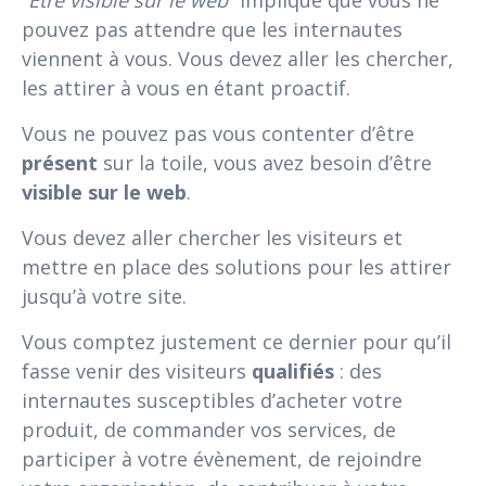
“
Être visible sur le web
” implique que vous ne
pouvez pas attendre que les internautes
viennent à vous. Vous devez aller les chercher,
les attirer à vous en étant proactif.
Vous ne pouvez pas vous contenter d’être
présent
sur la toile, vous avez besoin d’être
visible sur le web
.
Vous devez aller chercher les visiteurs et
mettre en place des solutions pour les attirer
jusqu’à votre site.
Vous comptez justement ce dernier pour qu’il
fasse venir des visiteurs
qualifiés
: des
internautes susceptibles d’acheter votre
produit, de commander vos services, de
participer à votre évènement, de rejoindre