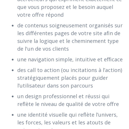
que vous proposez et le besoin auquel
votre offre répond
de contenus soigneusement organisés sur
les différentes pages de votre site afin de
suivre la logique et le cheminement type
de l'un de vos clients
une navigation simple, intuitive et efficace
des call to action (ou incitations à l’action)
stratégiquement placés pour guider
l’utilisateur dans son parcours
un design professionnel et réussi qui
reflète le niveau de qualité de votre offre
une identité visuelle qui reflète l’univers,
les forces, les valeurs et les atouts de