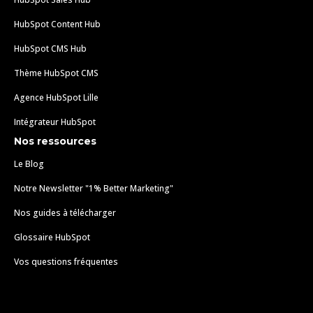
HubSpot Content Hub
HubSpot CMS Hub
Thème HubSpot CMS
Agence HubSpot Lille
Intégrateur HubSpot
Nos ressources
Le Blog
Notre Newsletter "1% Better Marketing"
Nos guides à télécharger
Glossaire HubSpot
Vos questions fréquentes