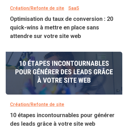
Création/Refonte de site
SaaS
Optimisation du taux de conversion : 20
quick-wins à mettre en place sans
attendre sur votre site web
Création/Refonte de site
10 étapes incontournables pour générer
des leads grâce à votre site web