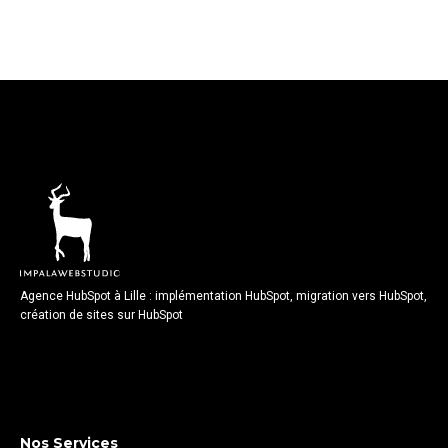
Agence HubSpot à Lille : implémentation HubSpot, migration vers HubSpot,
création de sites sur HubSpot
Nos Services