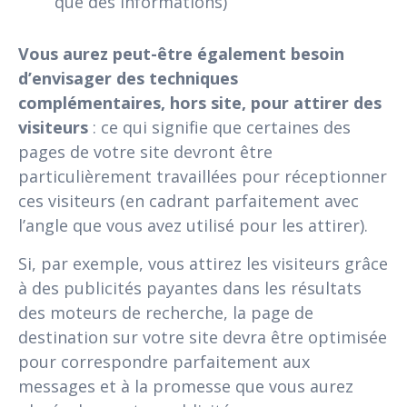
que des informations)
Vous aurez peut-être également besoin
d’envisager des techniques
complémentaires, hors site, pour attirer des
visiteurs
: ce qui signifie que certaines des
pages de votre site devront être
particulièrement travaillées pour réceptionner
ces visiteurs (en cadrant parfaitement avec
l’angle que vous avez utilisé pour les attirer).
Si, par exemple, vous attirez les visiteurs grâce
à des publicités payantes dans les résultats
des moteurs de recherche, la page de
destination sur votre site devra être optimisée
pour correspondre parfaitement aux
messages et à la promesse que vous aurez