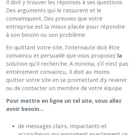
Il doit y trouver les réponses à ses questions.
Des arguments qui le rassurent et le
convainquent. Des preuves que votre
entreprise est la mieux placée pour répondre
à son besoin ou son problème.
En quittant votre site, l’internaute doit être
convaincu et persuadé que vous proposez
la
solution qu’il recherche. A minima, s’il n’est pas
entièrement convaincu, il doit au moins
quitter votre site en se promettant d’y revenir
ou de contacter un membre de votre équipe.
Pour mettre en ligne un tel site, vous allez
avoir besoin...
de messages clairs, impactants et
accrocheurs qui expriment exactement ce