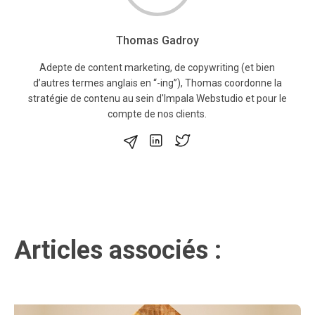
Thomas Gadroy
Adepte de content marketing, de copywriting (et bien
d’autres termes anglais en “-ing”), Thomas coordonne la
stratégie de contenu au sein d'Impala Webstudio et pour le
compte de nos clients.
Articles associés :