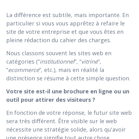
La différence est subtile, mais importante. En
particulier si vous vous apprêtez à refaire le
site de votre entreprise et que vous êtes en
pleine rédaction du cahier des charges.
Nous classons souvent les sites web en
catégories (“
institutionnel
”, “
vitrine
”,
“
ecommerce
”, etc.), mais en réalité la
distinction se résume à cette simple question.
Votre site est-il une brochure en ligne ou un
outil pour attirer des visiteurs ?
En fonction de votre réponse, le futur site web
sera très différent. Être visible sur le web
nécessite une stratégie solide, alors qu'avoir
une présence signifie tout autre chose.