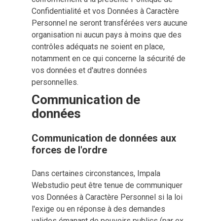
Confidentialité et vos Données à Caractère
Personnel ne seront transférées vers aucune
organisation ni aucun pays à moins que des
contrôles adéquats ne soient en place,
notamment en ce qui concerne la sécurité de
vos données et d'autres données
personnelles.
Communication de 
données
Communication de données aux 
forces de l'ordre
Dans certaines circonstances, Impala
Webstudio peut être tenue de communiquer
vos Données à Caractère Personnel si la loi
l'exige ou en réponse à des demandes
valides émanant de pouvoirs publics (par ex.