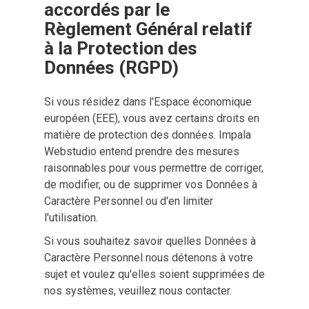
accordés par le 
Règlement Général relatif 
à la Protection des 
Données (RGPD)
Si vous résidez dans l'Espace économique
européen (EEE), vous avez certains droits en
matière de protection des données. Impala
Webstudio entend prendre des mesures
raisonnables pour vous permettre de corriger,
de modifier, ou de supprimer vos Données à
Caractère Personnel ou d'en limiter
l'utilisation.
Si vous souhaitez savoir quelles Données à
Caractère Personnel nous détenons à votre
sujet et voulez qu'elles soient supprimées de
nos systèmes, veuillez nous contacter.