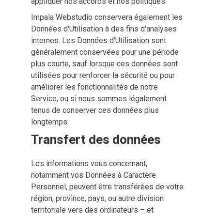
appliquer nos accords et nos politiques.
Impala Webstudio conservera également les
Données d'Utilisation à des fins d'analyses
internes. Les Données d'Utilisation sont
généralement conservées pour une période
plus courte, sauf lorsque ces données sont
utilisées pour renforcer la sécurité ou pour
améliorer les fonctionnalités de notre
Service, ou si nous sommes légalement
tenus de conserver ces données plus
longtemps.
Transfert des données
Les informations vous concernant,
notamment vos Données à Caractère
Personnel, peuvent être transférées de votre
région, province, pays, ou autre division
territoriale vers des ordinateurs – et