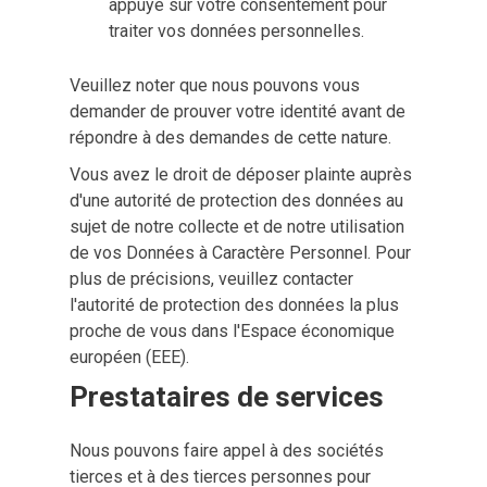
appuyé sur votre consentement pour
traiter vos données personnelles.
Veuillez noter que nous pouvons vous
demander de prouver votre identité avant de
répondre à des demandes de cette nature.
Vous avez le droit de déposer plainte auprès
d'une autorité de protection des données au
sujet de notre collecte et de notre utilisation
de vos Données à Caractère Personnel. Pour
plus de précisions, veuillez contacter
l'autorité de protection des données la plus
proche de vous dans l'Espace économique
européen (EEE).
Prestataires de services
Nous pouvons faire appel à des sociétés
tierces et à des tierces personnes pour