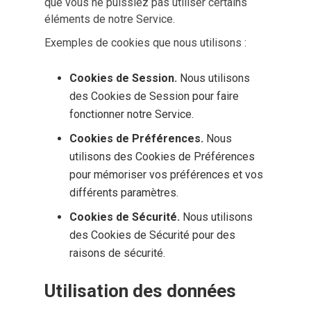
que vous ne puissiez pas utiliser certains
éléments de notre Service.
Exemples de cookies que nous utilisons :
Cookies de Session.
Nous utilisons
des Cookies de Session pour faire
fonctionner notre Service.
Cookies de Préférences.
Nous
utilisons des Cookies de Préférences
pour mémoriser vos préférences et vos
différents paramètres.
Cookies de Sécurité.
Nous utilisons
des Cookies de Sécurité pour des
raisons de sécurité.
Utilisation des données