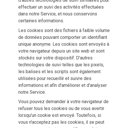
d'autres technologies de suivi similaires pour
effectuer un suivi des activités effectuées
dans notre Service, et nous conservons
certaines informations.
Les cookies sont des fichiers à faible volume
de données pouvant comporter un identifiant
unique anonyme. Les cookies sont envoyés à
votre navigateur depuis un site web et sont
stockés sur votre dispositif. D'autres
technologies de suivi telles que les pixels,
les balises et les scripts sont également
utilisées pour recueillir et suivre des
informations et afin d'améliorer et d'analyser
notre Service.
Vous pouvez demander à votre navigateur de
refuser tous les cookies ou de vous avertir
lorsqu'un cookie est envoyé. Toutefois, si
vous n'acceptez pas les cookies, il se peut