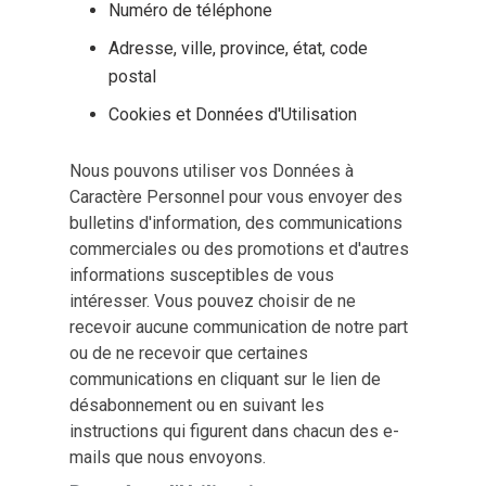
Numéro de téléphone
Adresse, ville, province, état, code
postal
Cookies et Données d'Utilisation
Nous pouvons utiliser vos Données à
Caractère Personnel pour vous envoyer des
bulletins d'information, des communications
commerciales ou des promotions et d'autres
informations susceptibles de vous
intéresser. Vous pouvez choisir de ne
recevoir aucune communication de notre part
ou de ne recevoir que certaines
communications en cliquant sur le lien de
désabonnement ou en suivant les
instructions qui figurent dans chacun des e-
mails que nous envoyons.