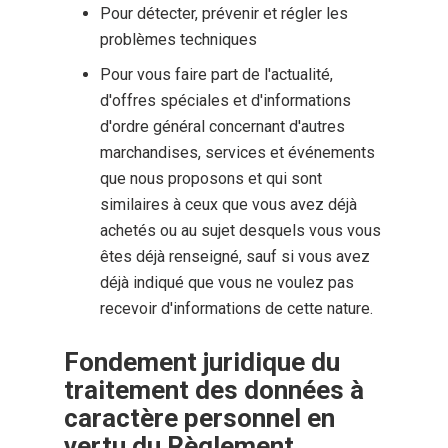
Pour détecter, prévenir et régler les
problèmes techniques
Pour vous faire part de l'actualité,
d'offres spéciales et d'informations
d'ordre général concernant d'autres
marchandises, services et événements
que nous proposons et qui sont
similaires à ceux que vous avez déjà
achetés ou au sujet desquels vous vous
êtes déjà renseigné, sauf si vous avez
déjà indiqué que vous ne voulez pas
recevoir d'informations de cette nature.
Fondement juridique du 
traitement des données à 
caractère personnel en 
vertu du Règlement 