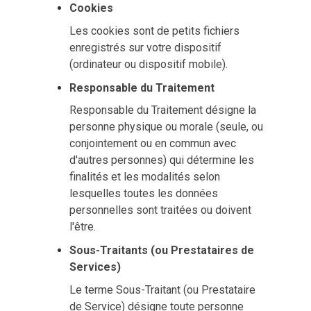
Cookies
Les cookies sont de petits fichiers
enregistrés sur votre dispositif
(ordinateur ou dispositif mobile).
Responsable du Traitement
Responsable du Traitement désigne la
personne physique ou morale (seule, ou
conjointement ou en commun avec
d'autres personnes) qui détermine les
finalités et les modalités selon
lesquelles toutes les données
personnelles sont traitées ou doivent
l'être.
Sous-Traitants (ou Prestataires de
Services)
Le terme Sous-Traitant (ou Prestataire
de Service) désigne toute personne