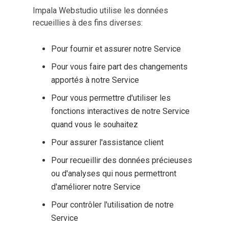
Impala Webstudio utilise les données
recueillies à des fins diverses:
Pour fournir et assurer notre Service
Pour vous faire part des changements
apportés à notre Service
Pour vous permettre d'utiliser les
fonctions interactives de notre Service
quand vous le souhaitez
Pour assurer l'assistance client
Pour recueillir des données précieuses
ou d'analyses qui nous permettront
d'améliorer notre Service
Pour contrôler l'utilisation de notre
Service