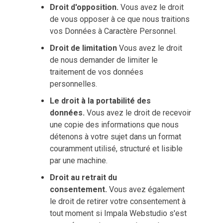
Droit d'opposition.
Vous avez le droit
de vous opposer à ce que nous traitions
vos Données à Caractère Personnel.
Droit de limitation
Vous avez le droit
de nous demander de limiter le
traitement de vos données
personnelles.
Le droit à la portabilité des
données.
Vous avez le droit de recevoir
une copie des informations que nous
détenons à votre sujet dans un format
couramment utilisé, structuré et lisible
par une machine.
Droit au retrait du
consentement.
Vous avez également
le droit de retirer votre consentement à
tout moment si Impala Webstudio s'est