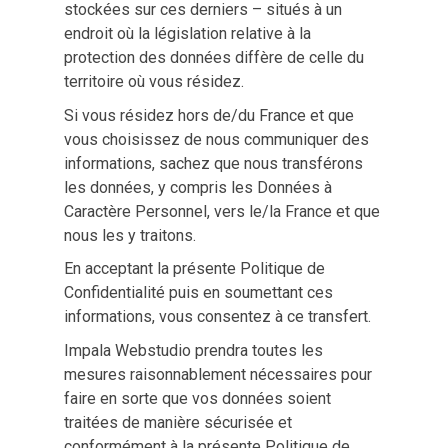
stockées sur ces derniers – situés à un
endroit où la législation relative à la
protection des données diffère de celle du
territoire où vous résidez.
Si vous résidez hors de/du France et que
vous choisissez de nous communiquer des
informations, sachez que nous transférons
les données, y compris les Données à
Caractère Personnel, vers le/la France et que
nous les y traitons.
En acceptant la présente Politique de
Confidentialité puis en soumettant ces
informations, vous consentez à ce transfert.
Impala Webstudio prendra toutes les
mesures raisonnablement nécessaires pour
faire en sorte que vos données soient
traitées de manière sécurisée et
conformément à la présente Politique de