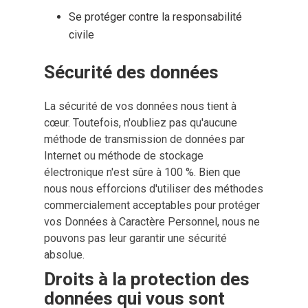
Se protéger contre la responsabilité
civile
Sécurité des données
La sécurité de vos données nous tient à
cœur. Toutefois, n'oubliez pas qu'aucune
méthode de transmission de données par
Internet ou méthode de stockage
électronique n'est sûre à 100 %. Bien que
nous nous efforcions d'utiliser des méthodes
commercialement acceptables pour protéger
vos Données à Caractère Personnel, nous ne
pouvons pas leur garantir une sécurité
absolue.
Droits à la protection des 
données qui vous sont 