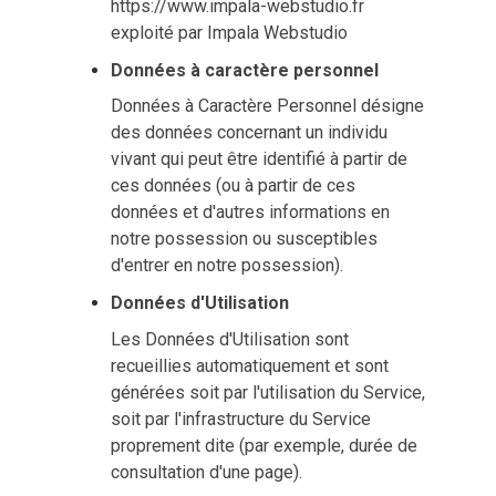
https://www.impala-webstudio.fr
exploité par Impala Webstudio
Données à caractère personnel
Données à Caractère Personnel désigne
des données concernant un individu
vivant qui peut être identifié à partir de
ces données (ou à partir de ces
données et d'autres informations en
notre possession ou susceptibles
d'entrer en notre possession).
Données d'Utilisation
Les Données d'Utilisation sont
recueillies automatiquement et sont
générées soit par l'utilisation du Service,
soit par l'infrastructure du Service
proprement dite (par exemple, durée de
consultation d'une page).