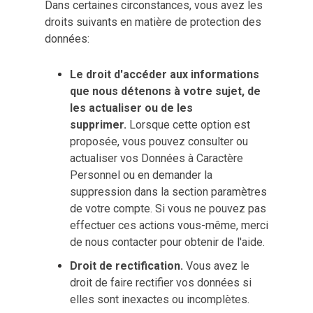
Dans certaines circonstances, vous avez les
droits suivants en matière de protection des
données:
Le droit d'accéder aux informations
que nous détenons à votre sujet, de
les actualiser ou de les
supprimer.
Lorsque cette option est
proposée, vous pouvez consulter ou
actualiser vos Données à Caractère
Personnel ou en demander la
suppression dans la section paramètres
de votre compte. Si vous ne pouvez pas
effectuer ces actions vous-même, merci
de nous contacter pour obtenir de l'aide.
Droit de rectification.
Vous avez le
droit de faire rectifier vos données si
elles sont inexactes ou incomplètes.