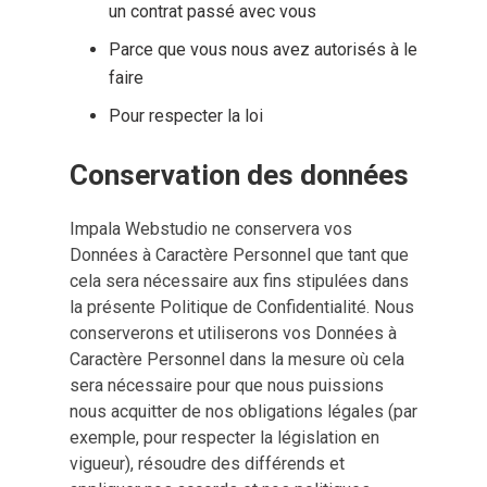
un contrat passé avec vous
Parce que vous nous avez autorisés à le
faire
Pour respecter la loi
Conservation des données
Impala Webstudio ne conservera vos
Données à Caractère Personnel que tant que
cela sera nécessaire aux fins stipulées dans
la présente Politique de Confidentialité. Nous
conserverons et utiliserons vos Données à
Caractère Personnel dans la mesure où cela
sera nécessaire pour que nous puissions
nous acquitter de nos obligations légales (par
exemple, pour respecter la législation en
vigueur), résoudre des différends et