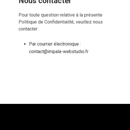
Nous contacter
Pour toute question relative à la présente
Politique de Confidentialité, veuillez nous
contacter:
Par courrier électronique :
contact@impala-webstudio.fr