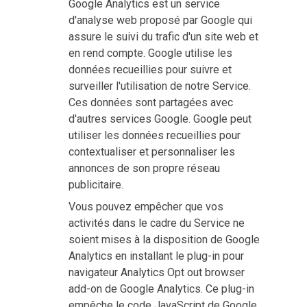
Google Analytics est un service
d'analyse web proposé par Google qui
assure le suivi du trafic d'un site web et
en rend compte. Google utilise les
données recueillies pour suivre et
surveiller l'utilisation de notre Service.
Ces données sont partagées avec
d'autres services Google. Google peut
utiliser les données recueillies pour
contextualiser et personnaliser les
annonces de son propre réseau
publicitaire.
Vous pouvez empêcher que vos
activités dans le cadre du Service ne
soient mises à la disposition de Google
Analytics en installant le plug-in pour
navigateur Analytics Opt out browser
add-on de Google Analytics. Ce plug-in
empêche le code JavaScript de Google