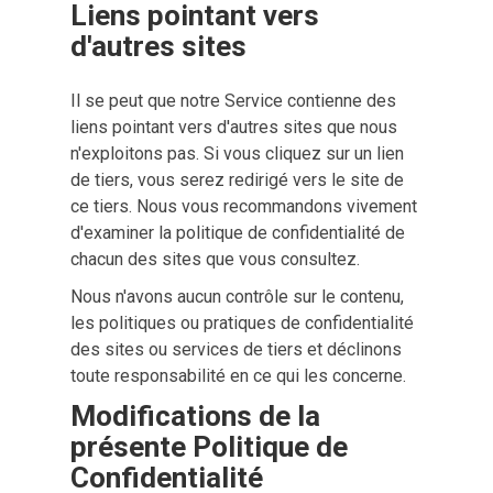
Liens pointant vers 
d'autres sites
Il se peut que notre Service contienne des
liens pointant vers d'autres sites que nous
n'exploitons pas. Si vous cliquez sur un lien
de tiers, vous serez redirigé vers le site de
ce tiers. Nous vous recommandons vivement
d'examiner la politique de confidentialité de
chacun des sites que vous consultez.
Nous n'avons aucun contrôle sur le contenu,
les politiques ou pratiques de confidentialité
des sites ou services de tiers et déclinons
toute responsabilité en ce qui les concerne.
Modifications de la 
présente Politique de 
Confidentialité