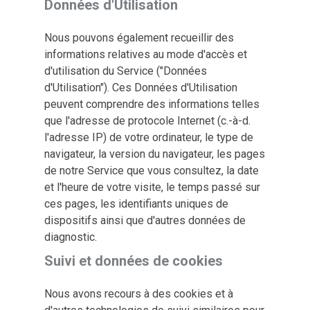
Données d'Utilisation
Nous pouvons également recueillir des
informations relatives au mode d'accès et
d'utilisation du Service ("Données
d'Utilisation"). Ces Données d'Utilisation
peuvent comprendre des informations telles
que l'adresse de protocole Internet (c.-à-d.
l'adresse IP) de votre ordinateur, le type de
navigateur, la version du navigateur, les pages
de notre Service que vous consultez, la date
et l'heure de votre visite, le temps passé sur
ces pages, les identifiants uniques de
dispositifs ainsi que d'autres données de
diagnostic.
Suivi et données de cookies
Nous avons recours à des cookies et à