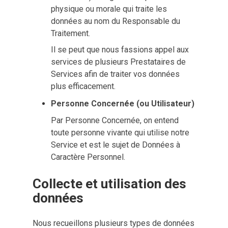
physique ou morale qui traite les
données au nom du Responsable du
Traitement.
Il se peut que nous fassions appel aux
services de plusieurs Prestataires de
Services afin de traiter vos données
plus efficacement.
Personne Concernée (ou Utilisateur)
Par Personne Concernée, on entend
toute personne vivante qui utilise notre
Service et est le sujet de Données à
Caractère Personnel.
Collecte et utilisation des 
données
Nous recueillons plusieurs types de données