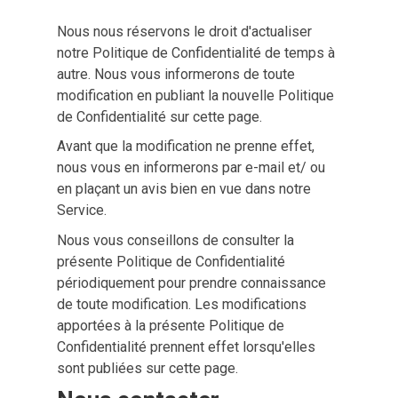
Nous nous réservons le droit d'actualiser
notre Politique de Confidentialité de temps à
autre. Nous vous informerons de toute
modification en publiant la nouvelle Politique
de Confidentialité sur cette page.
Avant que la modification ne prenne effet,
nous vous en informerons par e-mail et/ ou
en plaçant un avis bien en vue dans notre
Service.
Nous vous conseillons de consulter la
présente Politique de Confidentialité
périodiquement pour prendre connaissance
de toute modification. Les modifications
apportées à la présente Politique de
Confidentialité prennent effet lorsqu'elles
sont publiées sur cette page.