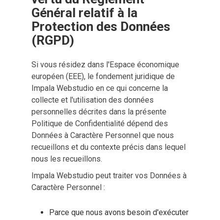
Général relatif à la 
Protection des Données 
(RGPD)
Si vous résidez dans l'Espace économique
européen (EEE), le fondement juridique de
Impala Webstudio en ce qui concerne la
collecte et l'utilisation des données
personnelles décrites dans la présente
Politique de Confidentialité dépend des
Données à Caractère Personnel que nous
recueillons et du contexte précis dans lequel
nous les recueillons.
Impala Webstudio peut traiter vos Données à
Caractère Personnel :
Parce que nous avons besoin d'exécuter