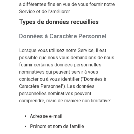
à différentes fins en vue de vous fournir notre
Service et de l'améliorer.
Types de données recueillies
Données à Caractère Personnel
Lorsque vous utilisez notre Service, il est
possible que nous vous demandions de nous
fournir certaines données personnelles
nominatives qui peuvent servir à vous
contacter ou à vous identifier ("Données à
Caractère Personnel"). Les données
personnelles nominatives peuvent
comprendre, mais de manière non limitative:
Adresse e-mail
Prénom et nom de famille