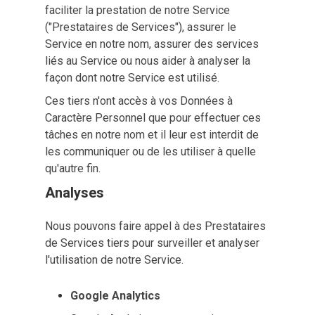
faciliter la prestation de notre Service
("Prestataires de Services"), assurer le
Service en notre nom, assurer des services
liés au Service ou nous aider à analyser la
façon dont notre Service est utilisé.
Ces tiers n'ont accès à vos Données à
Caractère Personnel que pour effectuer ces
tâches en notre nom et il leur est interdit de
les communiquer ou de les utiliser à quelle
qu'autre fin.
Analyses
Nous pouvons faire appel à des Prestataires
de Services tiers pour surveiller et analyser
l'utilisation de notre Service.
Google Analytics