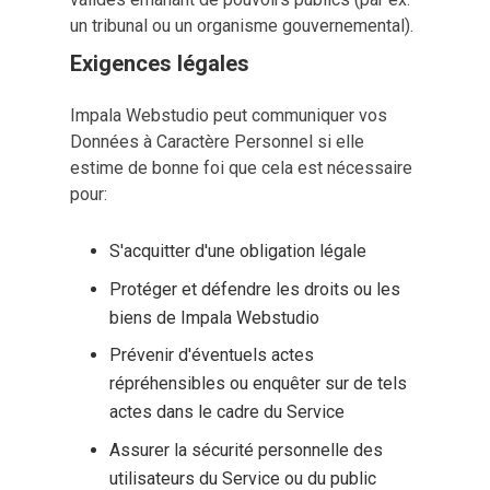
un tribunal ou un organisme gouvernemental).
Exigences légales
Impala Webstudio peut communiquer vos
Données à Caractère Personnel si elle
estime de bonne foi que cela est nécessaire
pour:
S'acquitter d'une obligation légale
Protéger et défendre les droits ou les
biens de Impala Webstudio
Prévenir d'éventuels actes
répréhensibles ou enquêter sur de tels
actes dans le cadre du Service
Assurer la sécurité personnelle des
utilisateurs du Service ou du public