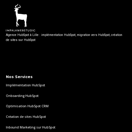
Agence HubSpot à Lille : implémentation HubSpot, migration vers HubSpot, création
de sites sur HubSpot
Nos Services
Implémentation HubSpot
Onboarding HubSpot
Optimisation HubSpot CRM
Création de sites HubSpot
Inbound Marketing sur HubSpot