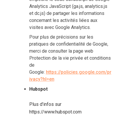
Analytics JavaScript (ga.js, analytics.js
et dc.js) de partager les informations
concernant les activités liées aux
visites avec Google Analytics.
Pour plus de précisions sur les
pratiques de confidentialité de Google,
merci de consulter la page web
Protection de la vie privée et conditions
de
Google:
https://policies.google.com/pr
ivacy?hl=en
Hubspot
Plus d'infos sur
https://www.hubspot.com