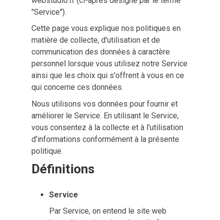
webstudio.fr (ci-après désigné par le terme
"Service").
Cette page vous explique nos politiques en
matière de collecte, d'utilisation et de
communication des données à caractère
personnel lorsque vous utilisez notre Service
ainsi que les choix qui s'offrent à vous en ce
qui concerne ces données.
Nous utilisons vos données pour fournir et
améliorer le Service. En utilisant le Service,
vous consentez à la collecte et à l'utilisation
d'informations conformément à la présente
politique.
Définitions
Service
Par Service, on entend le site web