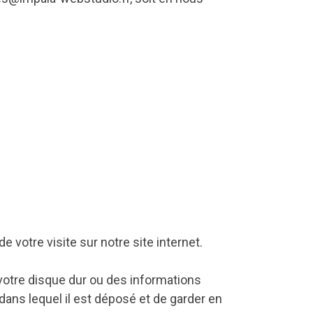
 votre visite sur notre site internet.
 votre disque dur ou des informations
 dans lequel il est déposé et de garder en