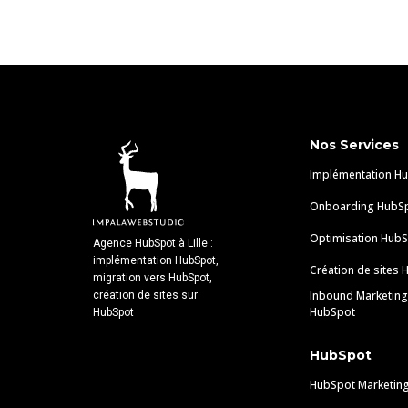
Nos Services
Implémentation H
Onboarding HubS
Optimisation Hub
Agence HubSpot à Lille :
implémentation HubSpot,
Création de sites
migration vers HubSpot,
Inbound Marketing
création de sites sur
HubSpot
HubSpot
HubSpot
HubSpot Marketin