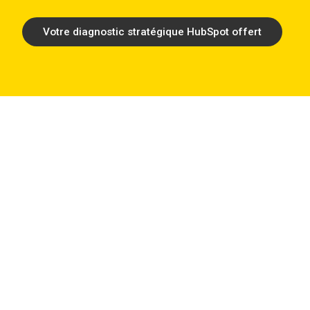
Votre diagnostic stratégique HubSpot offert