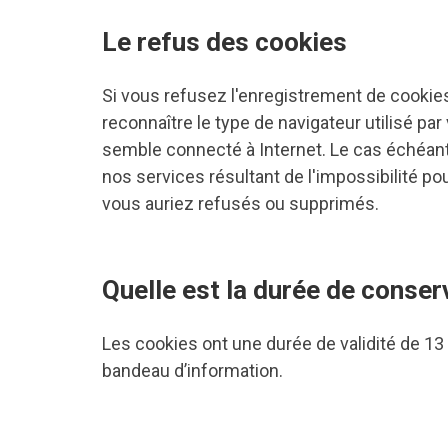
Le refus des cookies
Si vous refusez l'enregistrement de cookies
reconnaître le type de navigateur utilisé pa
semble connecté à Internet. Le cas échéan
nos services résultant de l'impossibilité p
vous auriez refusés ou supprimés.
Quelle est la durée de conser
Les cookies ont une durée de validité de 13
bandeau d’information.