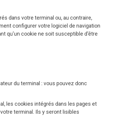
és dans votre terminal ou, au contraire,
ment configurer votre logiciel de navigation
nt qu'un cookie ne soit susceptible d'être
sateur du terminal : vous pouvez donc
al, les cookies intégrés dans les pages et
e terminal. Ils y seront lisibles