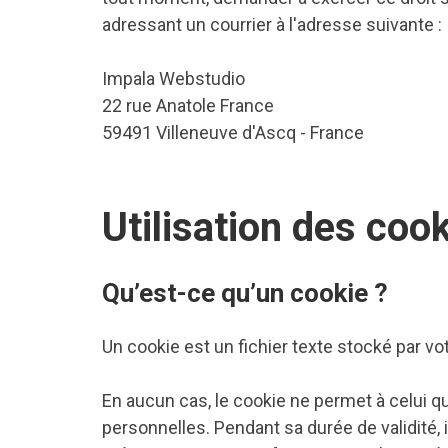
adressant un courrier à l'adresse suivante :
Impala Webstudio
22 rue Anatole France
59491 Villeneuve d'Ascq - France
Utilisation des coo
Qu’est-ce qu’un cookie ?
Un cookie est un fichier texte stocké par vot
En aucun cas, le cookie ne permet à celui q
personnelles. Pendant sa durée de validité, i