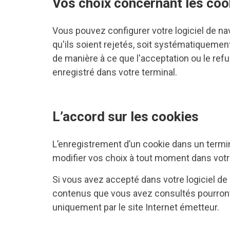
Vos choix concernant les coo
Vous pouvez configurer votre logiciel de na
qu'ils soient rejetés, soit systématiquement
de manière à ce que l'acceptation ou le ref
enregistré dans votre terminal.
L’accord sur les cookies
L’enregistrement d’un cookie dans un termin
modifier vos choix à tout moment dans votre
Si vous avez accepté dans votre logiciel de
contenus que vous avez consultés pourront 
uniquement par le site Internet émetteur.