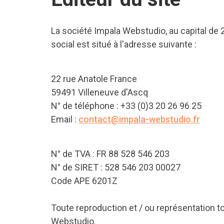
La société Impala Webstudio, au capital de 
social est situé à l'adresse suivante :
22 rue Anatole France
59491 Villeneuve d'Ascq
N° de téléphone : +33 (0)3 20 26 96 25
Email :
contact@impala-webstudio.fr
N° de TVA : FR 88 528 546 203
N° de SIRET : 528 546 203 00027
Code APE 6201Z
Toute reproduction et / ou représentation to
Webstudio.