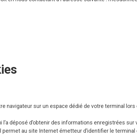
kies
re navigateur sur un espace dédié de votre terminal lors de
ui l’a déposé d’obtenir des informations enregistrées sur
l permet au site Internet émetteur d’identifier le terminal