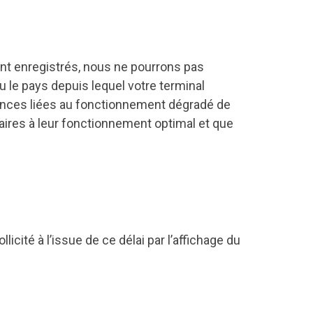
ont enregistrés, nous ne pourrons pas
ou le pays depuis lequel votre terminal
ences liées au fonctionnement dégradé de
saires à leur fonctionnement optimal et que
ité à l’issue de ce délai par l’affichage du