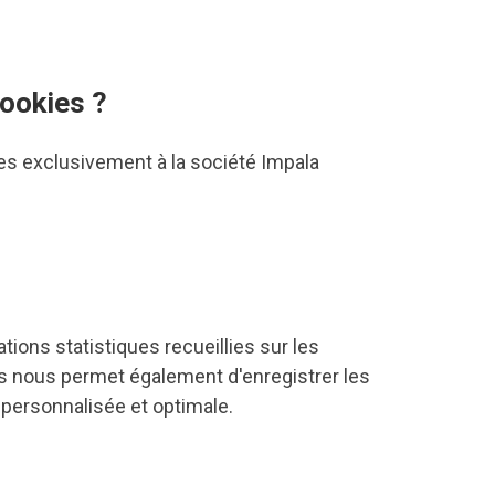
cookies ?
ées exclusivement à la société Impala
tions statistiques recueillies sur les
ies nous permet également d'enregistrer les
 personnalisée et optimale.