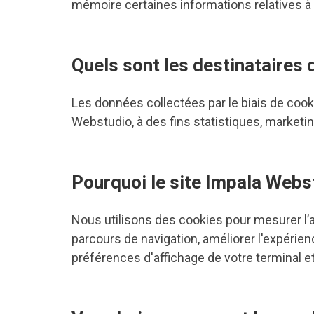
mémoire certaines informations relatives à 
Quels sont les destinataires 
Les données collectées par le biais de cook
Webstudio, à des fins statistiques, market
Pourquoi le site Impala Webst
Nous utilisons des cookies pour mesurer l’au
parcours de navigation, améliorer l'expérien
préférences d'affichage de votre terminal e