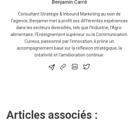
Benjamin Carré
Consultant Stratégie & Inbound Marketing au sein de
l'agence, Benjamin met à profit ses différentes expériences
dans les secteurs diversifiés, tels que l'Industrie, l'Agro-
alimentaire, l'Enseignement supérieur ou la Communication.
Curieux, passionné par l'innovation, il prône un
accompagnement basé sur la réflexion stratégique, la
créativité et l'amélioration continue.
Articles associés :