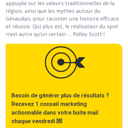
appuyée sur les valeurs traditionnelles de la
région, ainsi que les mythes autour du
Gévaudan, pour raconter une histoire efficace
et réussie. Qui plus est, le réalisateur du spot
n’est autre qu’un certain … Ridley Scott !
Besoin de générer plus de résultats ?
Recevez 1 conseil marketing
actionnable dans votre boite mail
chaque vendredi 💌