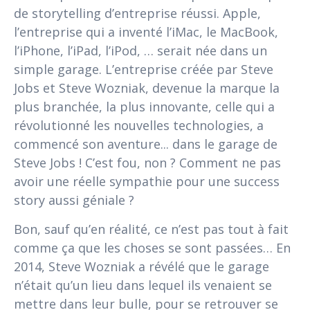
de storytelling d’entreprise réussi. Apple,
l’entreprise qui a inventé l’iMac, le MacBook,
l’iPhone, l’iPad, l’iPod, … serait née dans un
simple garage. L’entreprise créée par Steve
Jobs et Steve Wozniak, devenue la marque la
plus branchée, la plus innovante, celle qui a
révolutionné les nouvelles technologies, a
commencé son aventure... dans le garage de
Steve Jobs ! C’est fou, non ? Comment ne pas
avoir une réelle sympathie pour une success
story aussi géniale ?
Bon, sauf qu’en réalité, ce n’est pas tout à fait
comme ça que les choses se sont passées… En
2014, Steve Wozniak a révélé que le garage
n’était qu’un lieu dans lequel ils venaient se
mettre dans leur bulle, pour se retrouver se