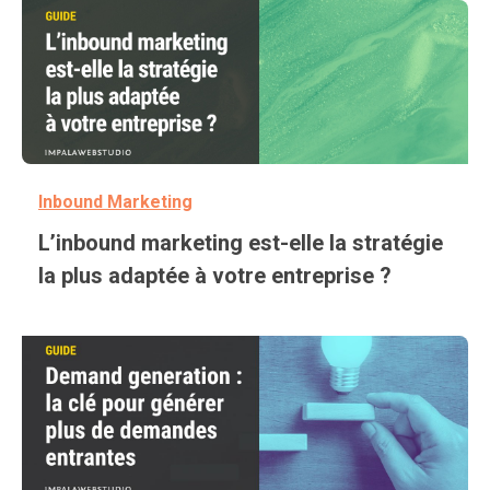
Inbound Marketing
L’inbound marketing est-elle la stratégie
la plus adaptée à votre entreprise ?