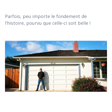
Parfois, peu importe le fondement de
l’histoire, pourvu que celle-ci soit belle !