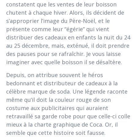
constatent que les ventes de leur boisson
chutent à chaque hiver. Alors, ils décident de
s’approprier l’image du Père-Noël, et le
présente comme leur “égérie” qui vient
distribuer des cadeaux en enfants la nuit du 24
au 25 décembre, mais, exténué, il doit prendre
des pauses pour se rafraîchir. Je vous laisse
imaginer avec quelle boisson il se désaltère.
Depuis, on attribue souvent le héros
bedonnant et distributeur de cadeaux à la
célèbre marque de soda. Une légende raconte
même qu’il doit la couleur rouge de son
costume aux publicitaires qui auraient
retravaillé sa garde robe pour que celle-ci colle
mieux à la charte graphique de Coca. Or, il
semble que cette histoire soit fausse.