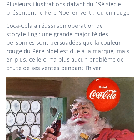
Plusieurs illustrations datant du 19è siècle
présentent le Père Noël en vert… ou en rouge !
Coca-Cola a réussi son opération de
storytelling : une grande majorité des
personnes sont persuadées que la couleur
rouge du Père Noël est due à la marque, mais
en plus, celle-ci n’a plus aucun problème de
chute de ses ventes pendant l’hiver.