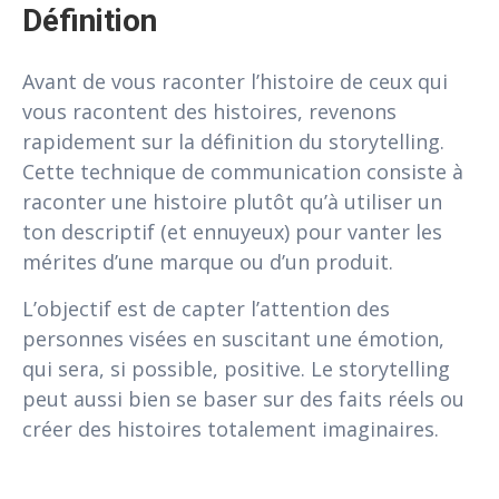
Définition
Avant de vous raconter l’histoire de ceux qui
vous racontent des histoires, revenons
rapidement sur la définition du storytelling.
Cette technique de communication consiste à
raconter une histoire plutôt qu’à utiliser un
ton descriptif (et ennuyeux) pour vanter les
mérites d’une marque ou d’un produit.
L’objectif est de capter l’attention des
personnes visées en suscitant une émotion,
qui sera, si possible, positive. Le storytelling
peut aussi bien se baser sur des faits réels ou
créer des histoires totalement imaginaires.