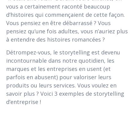
vous a certainement raconté beaucoup
d’histoires qui commençaient de cette façon.
Vous pensiez en être débarrassé ? Vous
pensiez qu’une fois adultes, vous n’auriez plus
à entendre des histoires romancées ?
Détrompez-vous, le storytelling est devenu
incontournable dans notre quotidien, les
marques et les entreprises en usent (et
parfois en abusent) pour valoriser leurs
produits ou leurs services. Vous voulez en
savoir plus ? Voici 3 exemples de storytelling
d’entreprise !