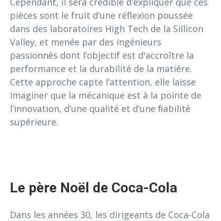
Cependant, il sera crédible d’expliquer que ces
pièces sont le fruit d’une réflexion poussée
dans des laboratoires High Tech de la Sillicon
Valley, et menée par des ingénieurs
passionnés dont l’objectif est d'accroître la
performance et la durabilité de la matière.
Cette approche capte l’attention, elle laisse
imaginer que la mécanique est à la pointe de
l’innovation, d’une qualité et d’une fiabilité
supérieure.
Le père Noël de Coca-Cola
Dans les années 30, les dirigeants de Coca-Cola