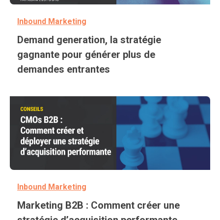
Inbound Marketing
Demand generation, la stratégie
gagnante pour générer plus de
demandes entrantes
Inbound Marketing
Marketing B2B : Comment créer une