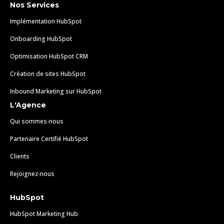
Nos Services
Implémentation HubSpot
Onboarding HubSpot
Optimisation HubSpot CRM
Création de sites HubSpot
Inbound Marketing sur HubSpot
L'Agence
Qui sommes-nous
Partenaire Certifié HubSpot
Clients
Rejoignez-nous
HubSpot
HubSpot Marketing Hub