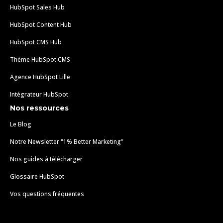
HubSpot Sales Hub
HubSpot Content Hub
HubSpot CMS Hub
Thème HubSpot CMS
Agence HubSpot Lille
Intégrateur HubSpot
Nos ressources
Le Blog
Notre Newsletter "1% Better Marketing"
Nos guides à télécharger
Glossaire HubSpot
Vos questions fréquentes