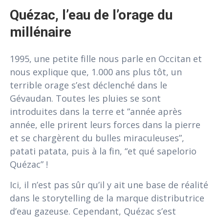
Quézac, l’eau de l’orage du 
millénaire
1995, une petite fille nous parle en Occitan et
nous explique que, 1.000 ans plus tôt, un
terrible orage s’est déclenché dans le
Gévaudan. Toutes les pluies se sont
introduites dans la terre et ”année après
année, elle prirent leurs forces dans la pierre
et se chargèrent du bulles miraculeuses”,
patati patata, puis à la fin, “et qué sapelorio
Quézac” !
Ici, il n’est pas sûr qu’il y ait une base de réalité
dans le storytelling de la marque distributrice
d’eau gazeuse. Cependant, Quézac s’est