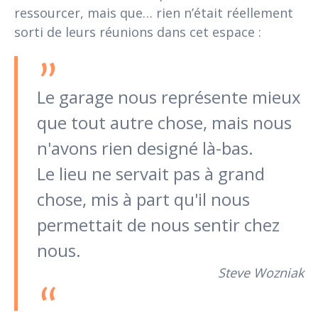
ressourcer, mais que… rien n’était réellement
sorti de leurs réunions dans cet espace :
Le garage nous représente mieux
que tout autre chose, mais nous
n'avons rien designé là-bas.
Le lieu ne servait pas à grand
chose, mis à part qu'il nous
permettait de nous sentir chez
nous.
Steve Wozniak