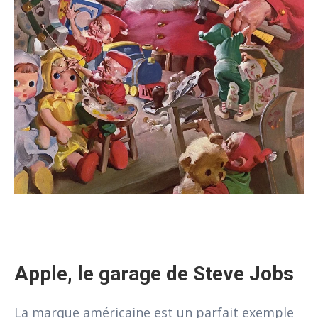
Apple, le garage de Steve Jobs
La marque américaine est un parfait exemple