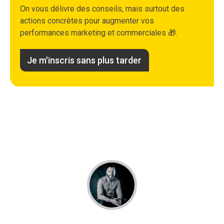
On vous délivre des conseils, mais surtout des
actions concrètes pour augmenter vos
performances marketing et commerciales 🎁.
Je m'inscris sans plus tarder