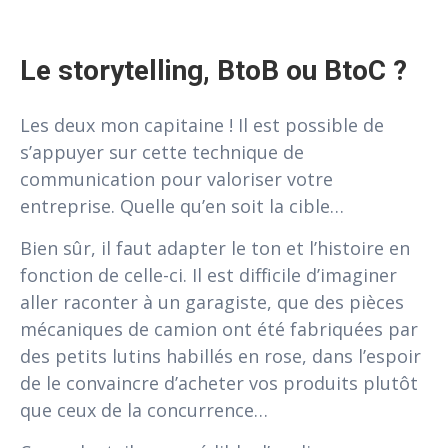
Le storytelling, BtoB ou BtoC ?
Les deux mon capitaine ! Il est possible de
s’appuyer sur cette technique de
communication pour valoriser votre
entreprise. Quelle qu’en soit la cible…
Bien sûr, il faut adapter le ton et l’histoire en
fonction de celle-ci. Il est difficile d’imaginer
aller raconter à un garagiste, que des pièces
mécaniques de camion ont été fabriquées par
des petits lutins habillés en rose, dans l’espoir
de le convaincre d’acheter vos produits plutôt
que ceux de la concurrence…