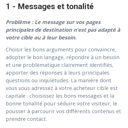
1 - Messages et tonalité
Problème : Le message sur vos pages
principales de destination n’est pas adapté à
votre cible ou à leur besoin.
Choisir les bons arguments pour convaincre,
adopter le bon langage, répondre à un besoin
et une problématique clairement identifiés,
apporter des réponses à leurs principales
questions ou inquiétudes. La manière dont
vous vous adressez à votre acheteur cible est
capitale : choisissez les bons messages et la
bonne tonalité pour séduire votre visiteur, le
pousser à parcourir vos différents contenus et
prendre contact.