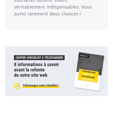
véritablement indispensables. Vous
aurez rarement deux chances !