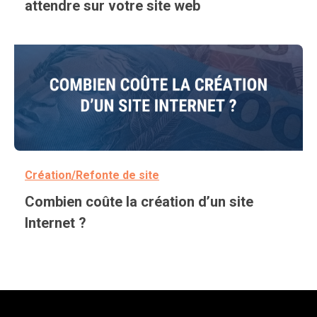
attendre sur votre site web
Création/Refonte de site
Combien coûte la création d’un site
Internet ?