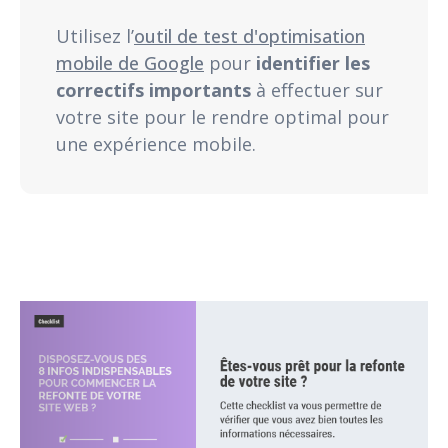
Utilisez l’
outil de test d'optimisation
mobile de Google
pour
identifier les
correctifs importants
à effectuer sur
votre site pour le rendre optimal pour
une expérience mobile.