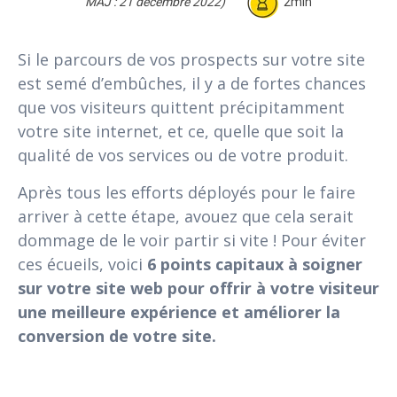
MAJ : 21 décembre 2022)
2min
Si le parcours de vos prospects sur votre site
est semé d’embûches, il y a de fortes chances
que vos visiteurs quittent précipitamment
votre site internet, et ce, quelle que soit la
qualité de vos services ou de votre produit.
Après tous les efforts déployés pour le faire
arriver à cette étape, avouez que cela serait
dommage de le voir partir si vite !
Pour éviter
ces écueils, voici
6 points capitaux à soigner
sur votre site web pour offrir à votre visiteur
une meilleure expérience et améliorer la
conversion de votre site.