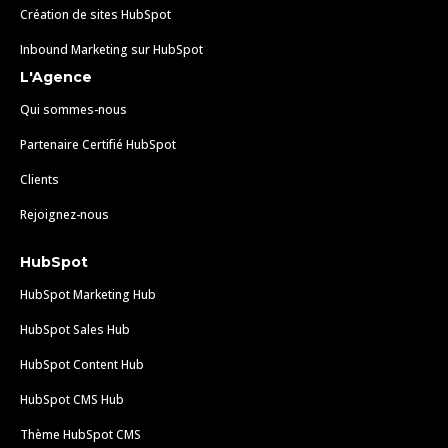
Création de sites HubSpot
Inbound Marketing sur HubSpot
L'Agence
Qui sommes-nous
Partenaire Certifié HubSpot
Clients
Rejoignez-nous
HubSpot
HubSpot Marketing Hub
HubSpot Sales Hub
HubSpot Content Hub
HubSpot CMS Hub
Thème HubSpot CMS