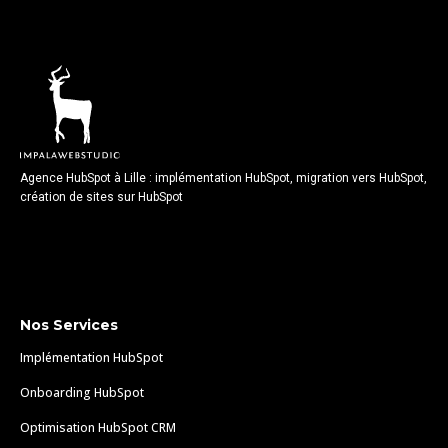
Agence HubSpot à Lille : implémentation HubSpot, migration vers HubSpot,
création de sites sur HubSpot
Nos Services
Implémentation HubSpot
Onboarding HubSpot
Optimisation HubSpot CRM