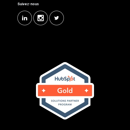
Suivez-nous