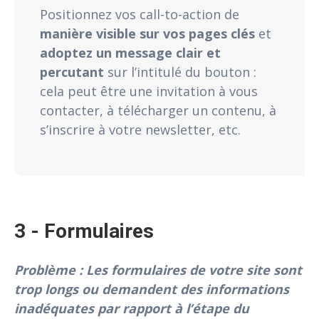
Positionnez vos call-to-action de
manière visible sur vos pages clés
et
adoptez un message clair et
percutant
sur l’intitulé du bouton :
cela peut être une invitation à vous
contacter, à télécharger un contenu, à
s’inscrire à votre newsletter, etc.
3 - Formulaires
Problème : Les formulaires de votre site sont
trop longs ou demandent des informations
inadéquates par rapport à l’étape du