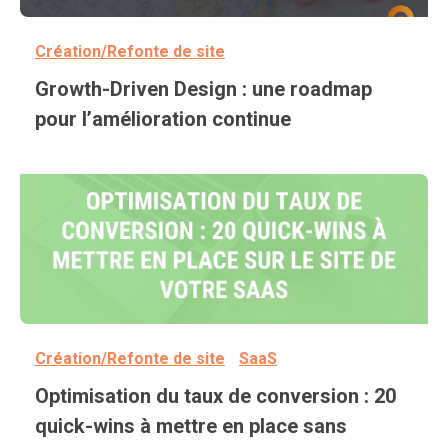
Création/Refonte de site
Growth-Driven Design : une roadmap
pour l’amélioration continue
Création/Refonte de site
SaaS
Optimisation du taux de conversion : 20
quick-wins à mettre en place sans