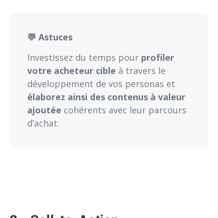
💬 Astuces
Investissez du temps pour
profiler
votre acheteur cible
à travers le
développement de vos personas et
élaborez ainsi des contenus à valeur
ajoutée
cohérents avec leur parcours
d’achat.