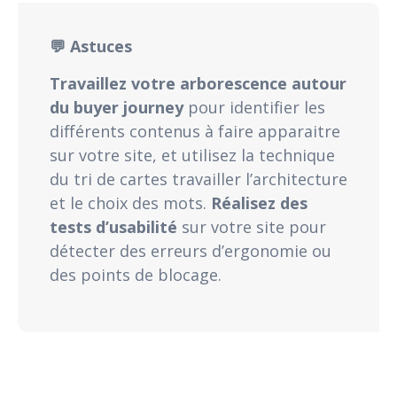
💬 Astuces
Travaillez votre arborescence autour
du buyer journey
pour identifier les
différents contenus à faire apparaitre
sur votre site, et utilisez la technique
du tri de cartes travailler l’architecture
et le choix des mots.
Réalisez des
tests d’usabilité
sur votre site pour
détecter des erreurs d’ergonomie ou
des points de blocage.