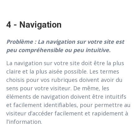
4 - Navigation
Problème : La navigation sur votre site est
peu compréhensible ou peu intuitive.
La navigation sur votre site doit être la plus
claire et la plus aisée possible. Les termes
choisis pour vos rubriques doivent avoir du
sens pour votre visiteur. De même, les
éléments de navigation doivent être intuitifs
et facilement identifiables, pour permettre au
visiteur d’accéder facilement et rapidement à
l’information.