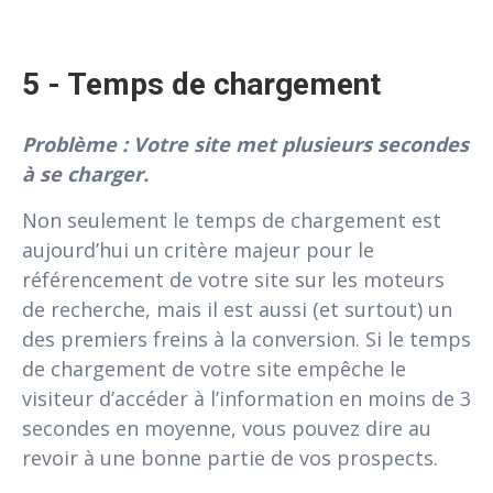
5 - Temps de chargement
Problème : Votre site met plusieurs secondes
à se charger.
Non seulement le temps de chargement est
aujourd’hui un critère majeur pour le
référencement de votre site sur les moteurs
de recherche, mais il est aussi (et surtout) un
des premiers freins à la conversion. Si le temps
de chargement de votre site empêche le
visiteur d’accéder à l’information en moins de 3
secondes en moyenne, vous pouvez dire au
revoir à une bonne partie de vos prospects.