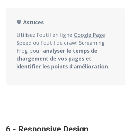
💬 Astuces
Utilisez l’outil en ligne
Google Page
Speed
ou l’outil de crawl
Screaming
Frog
pour
analyser le temps de
chargement de vos pages et
identifier les points d’amélioration
.
6 - Responsive Design