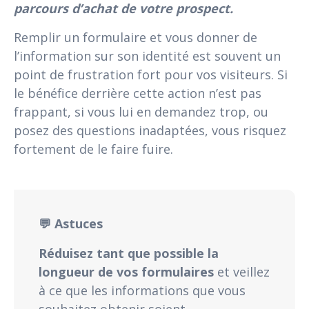
parcours d’achat de votre prospect.
Remplir un formulaire et vous donner de
l’information sur son identité est souvent un
point de frustration fort pour vos visiteurs. Si
le bénéfice derrière cette action n’est pas
frappant, si vous lui en demandez trop, ou
posez des questions inadaptées, vous risquez
fortement de le faire fuire.
💬 Astuces
Réduisez tant que possible la
longueur de vos formulaires
et veillez
à ce que les informations que vous
souhaitez obtenir soient