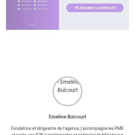
Emeline Bulcourt
Fondatrice et dirigeante de l'agence, j'accompagne les PME