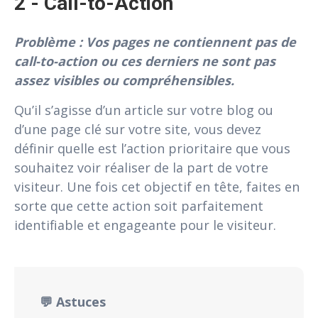
2 - Call-to-Action
Problème : Vos pages ne contiennent pas de
call-to-action ou ces derniers ne sont pas
assez visibles ou compréhensibles.
Qu’il s’agisse d’un article sur votre blog ou
d’une page clé sur votre site, vous devez
définir quelle est l’action prioritaire que vous
souhaitez voir réaliser de la part de votre
visiteur. Une fois cet objectif en tête, faites en
sorte que cette action soit parfaitement
identifiable et engageante pour le visiteur.
💬 Astuces