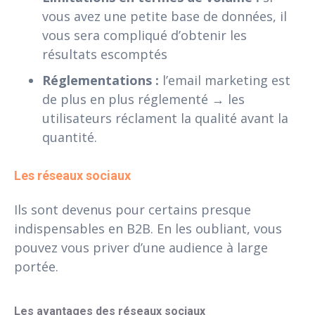
vous avez une petite base de données, il
vous sera compliqué d’obtenir les
résultats escomptés
Réglementations :
l’email marketing est
de plus en plus réglementé → les
utilisateurs réclament la qualité avant la
quantité.
Les réseaux sociaux
Ils sont devenus pour certains presque
indispensables en B2B. En les oubliant, vous
pouvez vous priver d’une audience à large
portée.
Les avantages des réseaux sociaux