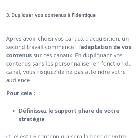
3. Dupliquer vos contenus à l’identique
Après avoir choisi vos canaux d’acquisition, un
second travail commence : l’
adaptation de vos
contenus
sur ces canaux. En dupliquant vos
contenus sans les personnaliser en fonction du
canal, vous risquez de ne pas atteindre votre
audience.
Pour cela :
Définissez le support phare de votre
stratégie
Quel est LE contenu qui sera la base de votre