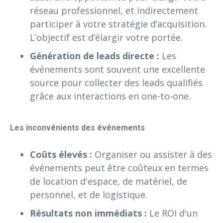
réseau professionnel, et indirectement
participer à votre stratégie d’acquisition.
L’objectif est d’élargir votre portée.
Génération de leads directe :
Les
événements sont souvent une excellente
source pour collecter des leads qualifiés
grâce aux interactions en one-to-one.
Les inconvénients des événements
Coûts élevés :
Organiser ou assister à des
événements peut être coûteux en termes
de location d'espace, de matériel, de
personnel, et de logistique.
Résultats non immédiats :
Le ROI d'un