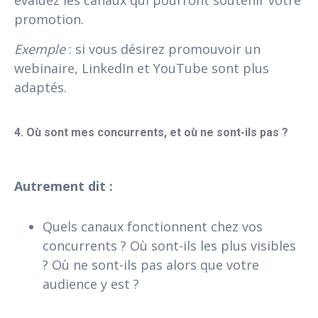
promotion.
Exemple
: si vous désirez promouvoir un
webinaire, LinkedIn et YouTube sont plus
adaptés.
4. Où sont mes concurrents, et où ne sont-ils pas ?
Autrement dit :
Quels canaux fonctionnent chez vos
concurrents ? Où sont-ils les plus visibles
? Où ne sont-ils pas alors que votre
audience y est ?