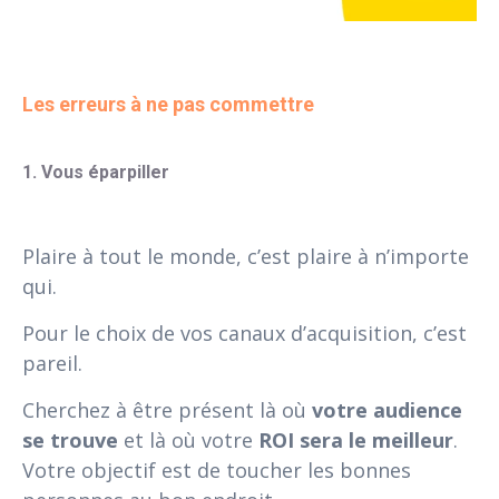
Les erreurs à ne pas commettre
1. Vous éparpiller
Plaire à tout le monde, c’est plaire à n’importe
qui.
Pour le choix de vos canaux d’acquisition, c’est
pareil.
Cherchez à être présent là où
votre audience
se trouve
et là où votre
ROI sera le meilleur
.
Votre objectif est de toucher les bonnes