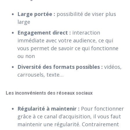
Large portée :
possibilité de viser plus
large
Engagement direct :
interaction
immédiate avec votre audience, ce qui
vous permet de savoir ce qui fonctionne
ou non
Diversité des formats possibles :
vidéos,
carrousels, texte…
Les inconvénients des réseaux sociaux
Régularité à maintenir :
Pour fonctionner
grâce à ce canal d’acquisition, il vous faut
maintenir une régularité. Contrairement