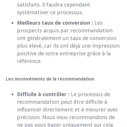
satisfaits. Il faudra cependant
systématiser ce processus.
Meilleurs taux de conversion :
Les
prospects acquis par recommandation
ont généralement un taux de conversion
plus élevé, car ils ont déjà une impression
positive de votre entreprise grâce à la
référence.
Les inconvénients de la recommandation
Difficile à contrôler :
Le processus de
recommandation peut être difficile à
influencer directement et à mesurer avec
précision. Nous vous recommandons de
ne pas vous baser uniquement sur cela.