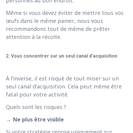
personnes au bon endroit.
Même si vous devez éviter de mettre tous vos
œufs dans le même panier, nous vous
recommandons tout de même de prêter
attention à la récolte.
2. Vous concentrer sur un seul canal d’acquisition
À l’inverse, il est risqué de tout miser sur un
seul canal d’acquisition. Cela peut même être
fatal pour votre activité.
Quels sont les risques ?
→
Ne plus être visible
Si votre stratégie repose uniquement sur