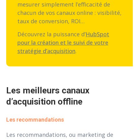
mesurer simplement l’efficacité de
chacun de vos canaux online : visibilité,
taux de conversion, ROI…
Découvrez la puissance d’
HubSpot
pour la création et le suivi de votre
stratégie d’acquisition
.
Les meilleurs canaux 
d’acquisition offline
Les recommandations 
Les recommandations, ou marketing de