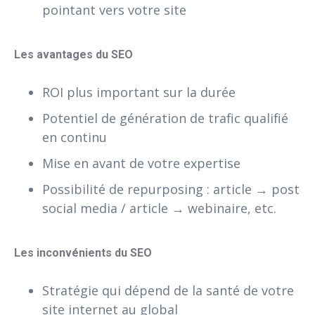
pointant vers votre site
Les avantages du SEO
ROI plus important sur la durée
Potentiel de génération de trafic qualifié
en continu
Mise en avant de votre expertise
Possibilité de repurposing : article → post
social media / article → webinaire, etc.
Les inconvénients du SEO
Stratégie qui dépend de la santé de votre
site internet au global