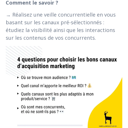
Comment le savoir ?
→ Réalisez une veille concurrentielle en vous
basant sur les canaux pré-sélectionnés :
étudiez la visibilité ainsi que les interactions
sur les contenus de vos concurrents.