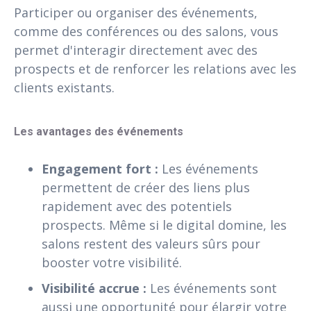
Participer ou organiser des événements,
comme des conférences ou des salons, vous
permet d'interagir directement avec des
prospects et de renforcer les relations avec les
clients existants.
Les avantages des événements
Engagement fort :
Les événements
permettent de créer des liens plus
rapidement avec des potentiels
prospects. Même si le digital domine, les
salons restent des valeurs sûrs pour
booster votre visibilité.
Visibilité accrue :
Les événements sont
aussi une opportunité pour élargir votre