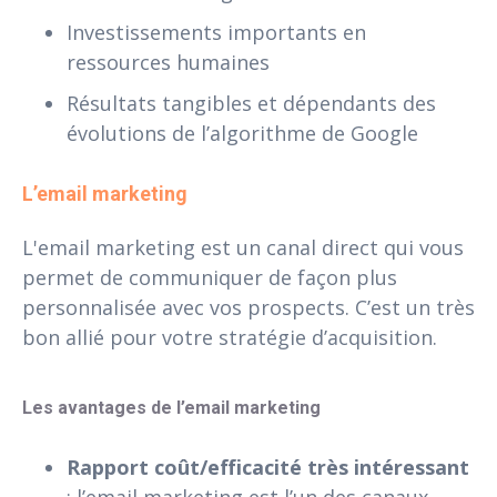
Investissements importants en
ressources humaines
Résultats tangibles et dépendants des
évolutions de l’algorithme de Google
L’email marketing 
L'email marketing est un canal direct qui vous
permet de communiquer de façon plus
personnalisée avec vos prospects. C’est un très
bon allié pour votre stratégie d’acquisition.
Les avantages de l’email marketing
Rapport coût/efficacité très intéressant