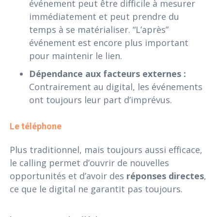
événement peut être difficile à mesurer
immédiatement et peut prendre du
temps à se matérialiser. “L’après”
événement est encore plus important
pour maintenir le lien.
Dépendance aux facteurs externes :
Contrairement au digital, les événements
ont toujours leur part d’imprévus.
Le téléphone 
Plus traditionnel, mais toujours aussi efficace,
le calling permet d’ouvrir de nouvelles
opportunités et d’avoir des
réponses directes
,
ce que le digital ne garantit pas toujours.