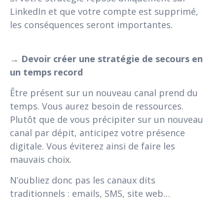
LinkedIn et que votre compte est supprimé,
les conséquences seront importantes.
→
Devoir créer une stratégie de secours en
un temps record
Être présent sur un nouveau canal prend du
temps. Vous aurez besoin de ressources.
Plutôt que de vous précipiter sur un nouveau
canal par dépit, anticipez votre présence
digitale. Vous éviterez ainsi de faire les
mauvais choix.
N’oubliez donc pas les canaux dits
traditionnels : emails, SMS, site web…