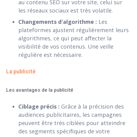
au contenu SEO sur votre site, celui sur
les réseaux sociaux est très volatile.
Changements d'algorithme :
Les
plateformes ajustent régulièrement leurs
algorithmes, ce qui peut affecter la
visibilité de vos contenus. Une veille
régulière est nécessaire.
La publicité 
Les avantages de la publicité
Ciblage précis :
Grâce à la précision des
audiences publicitaires, les campagnes
peuvent être très ciblées pour atteindre
des segments spécifiques de votre