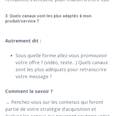
3. Quels canaux sont les plus adaptés à mon 
produit/service ?
Autrement dit :
Sous quelle forme allez-vous promouvoir
votre offre ? (vidéo, texte…) Quels canaux
sont les plus adéquats pour retranscrire
votre message ?
Comment le savoir ?
→ Penchez-vous sur les contenus qui feront
partie de votre stratégie d’acquisition et
évaluez les canaux qui pourront soutenir votre