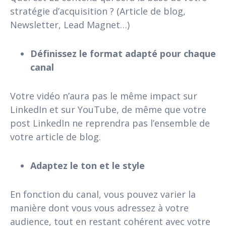
stratégie d’acquisition ? (Article de blog,
Newsletter, Lead Magnet…)
Définissez le format adapté pour chaque
canal
Votre vidéo n’aura pas le même impact sur
LinkedIn et sur YouTube, de même que votre
post LinkedIn ne reprendra pas l’ensemble de
votre article de blog.
Adaptez le ton et le style
En fonction du canal, vous pouvez varier la
manière dont vous vous adressez à votre
audience, tout en restant cohérent avec votre