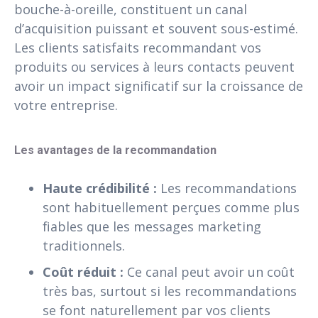
bouche-à-oreille, constituent un canal
d’acquisition puissant et souvent sous-estimé.
Les clients satisfaits recommandant vos
produits ou services à leurs contacts peuvent
avoir un impact significatif sur la croissance de
votre entreprise.
Les avantages de la recommandation
Haute crédibilité :
Les recommandations
sont habituellement perçues comme plus
fiables que les messages marketing
traditionnels.
Coût réduit :
Ce canal peut avoir un coût
très bas, surtout si les recommandations
se font naturellement par vos clients