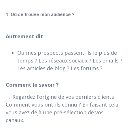
1. Où se trouve mon audience ?
Autrement dit :
Où mes prospects passent-ils le plus de
temps ? Les réseaux sociaux ? Les emails ?
Les articles de blog ? Les forums ?
Comment le savoir ?
→ Regardez l’origine de vos derniers clients :
Comment vous ont-ils connu ? En faisant cela,
vous avez déjà une pré-sélection de vos
canaux.