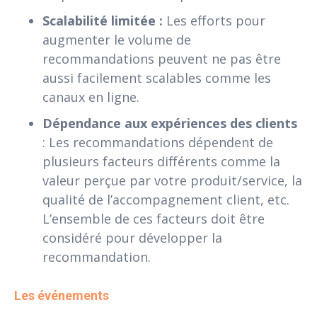
Scalabilité limitée :
Les efforts pour
augmenter le volume de
recommandations peuvent ne pas être
aussi facilement scalables comme les
canaux en ligne.
Dépendance aux expériences des clients
: Les recommandations dépendent de
plusieurs facteurs différents comme la
valeur perçue par votre produit/service, la
qualité de l’accompagnement client, etc.
L’ensemble de ces facteurs doit être
considéré pour développer la
recommandation.
Les événements 