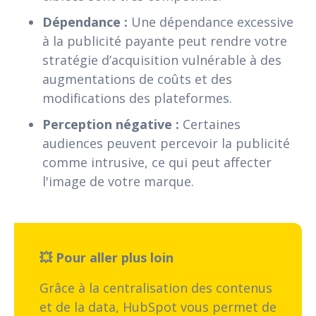
Dépendance :
Une dépendance excessive
à la publicité payante peut rendre votre
stratégie d’acquisition vulnérable à des
augmentations de coûts et des
modifications des plateformes.
Perception négative :
Certaines
audiences peuvent percevoir la publicité
comme intrusive, ce qui peut affecter
l'image de votre marque.
💥 Pour aller plus loin
Grâce à la centralisation des contenus
et de la data, HubSpot vous permet de