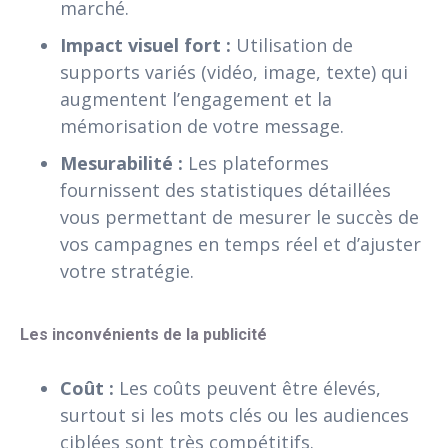
marché.
Impact visuel fort :
Utilisation de
supports variés (vidéo, image, texte) qui
augmentent l’engagement et la
mémorisation de votre message.
Mesurabilité :
Les plateformes
fournissent des statistiques détaillées
vous permettant de mesurer le succès de
vos campagnes en temps réel et d’ajuster
votre stratégie.
Les inconvénients de la publicité
Coût :
Les coûts peuvent être élevés,
surtout si les mots clés ou les audiences
ciblées sont très compétitifs.