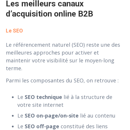
Les meilleurs canaux 
d’acquisition online B2B
Le SEO
Le référencement naturel (SEO) reste une des
meilleures approches pour activer et
maintenir votre visibilité sur le moyen-long
terme.
Parmi les composantes du SEO, on retrouve :
Le
SEO technique
lié à la structure de
votre site internet
Le
SEO on-page/on-site
lié au contenu
Le
SEO off-page
constitué des liens