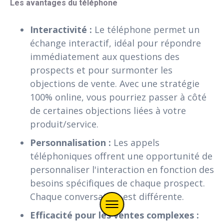
Les avantages du téléphone
Interactivité :
Le téléphone permet un
échange interactif, idéal pour répondre
immédiatement aux questions des
prospects et pour surmonter les
objections de vente. Avec une stratégie
100% online, vous pourriez passer à côté
de certaines objections liées à votre
produit/service.
Personnalisation :
Les appels
téléphoniques offrent une opportunité de
personnaliser l'interaction en fonction des
besoins spécifiques de chaque prospect.
Chaque conversation est différente.
Efficacité pour les ventes complexes :
Menu