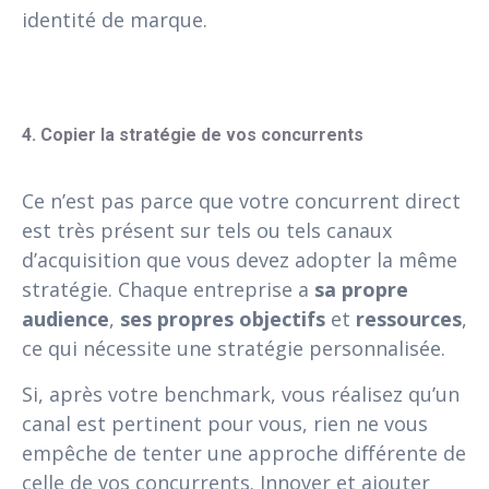
identité de marque.
4. Copier la stratégie de vos concurrents
Ce n’est pas parce que votre concurrent direct
est très présent sur tels ou tels canaux
d’acquisition que vous devez adopter la même
stratégie. Chaque entreprise a
sa propre
audience
,
ses propres objectifs
et
ressources
,
ce qui nécessite une stratégie personnalisée.
Si, après votre benchmark, vous réalisez qu’un
canal est pertinent pour vous, rien ne vous
empêche de tenter une approche différente de
celle de vos concurrents. Innover et ajouter