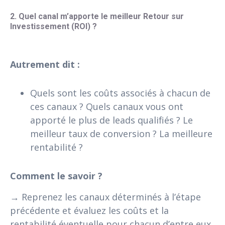
2. Quel canal m’apporte le meilleur Retour sur 
Investissement (ROI) ?
Autrement dit :
Quels sont les coûts associés à chacun de
ces canaux ? Quels canaux vous ont
apporté le plus de leads qualifiés ? Le
meilleur taux de conversion ? La meilleure
rentabilité ?
Comment le savoir ?
→ Reprenez les canaux déterminés à l’étape
précédente et évaluez les coûts et la
rentabilité éventuelle pour chacun d’entre eux.