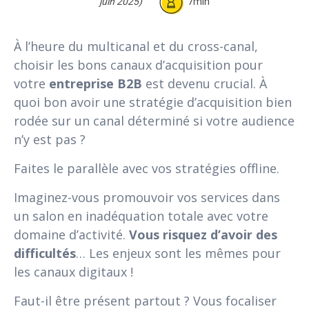
juin 2025)
7min
À l’heure du multicanal et du cross-canal,
choisir les bons canaux d’acquisition pour
votre
entreprise B2B
est devenu crucial. À
quoi bon avoir une stratégie d’acquisition bien
rodée sur un canal déterminé si votre audience
n’y est pas ?
Faites le parallèle avec vos stratégies offline.
Imaginez-vous promouvoir vos services dans
un salon en inadéquation totale avec votre
domaine d’activité.
Vous risquez d’avoir des
difficultés
… Les enjeux sont les mêmes pour
les canaux digitaux !
Faut-il être présent partout ? Vous focaliser