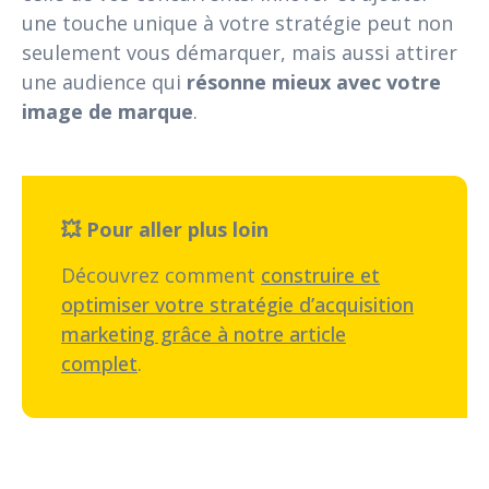
une touche unique à votre stratégie peut non
seulement vous démarquer, mais aussi attirer
une audience qui
résonne mieux avec votre
image de marque
.
💥 Pour aller plus loin
Découvrez comment
construire et
optimiser votre stratégie d’acquisition
marketing grâce à notre article
complet
.