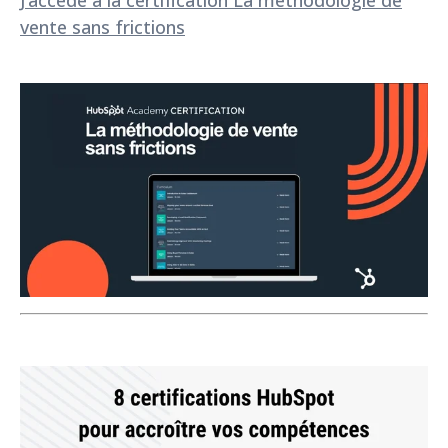
vente sans frictions