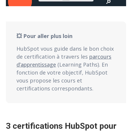
💥 Pour aller plus loin
HubSpot vous guide dans le bon choix
de certification à travers les
parcours
d’apprentissage
(Learning Paths). En
fonction de votre objectif, HubSpot
vous propose les cours et
certifications correspondants.
3 certifications HubSpot pour 