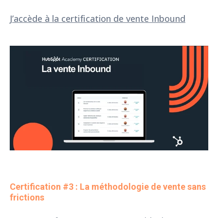
J’accède à la certification de vente Inbound
Certification #3 : La méthodologie de vente sans 
frictions