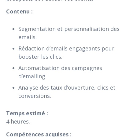
Contenu :
Segmentation et personnalisation des
emails.
Rédaction d’emails engageants pour
booster les clics.
Automatisation des campagnes
d’emailing.
Analyse des taux d’ouverture, clics et
conversions.
Temps estimé :
4 heures.
Compétences acquises :