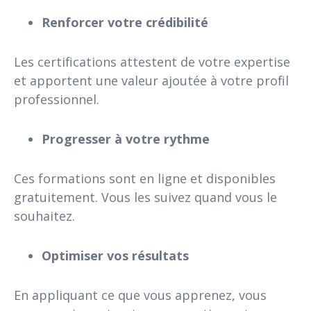
Renforcer votre crédibilité
Les certifications attestent de votre expertise
et apportent une valeur ajoutée à votre profil
professionnel.
Progresser à votre rythme
Ces formations sont en ligne et disponibles
gratuitement. Vous les suivez quand vous le
souhaitez.
Optimiser vos résultats
En appliquant ce que vous apprenez, vous