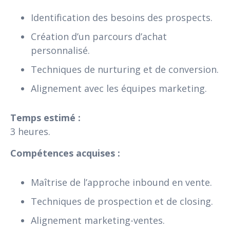
Identification des besoins des prospects.
Création d’un parcours d’achat
personnalisé.
Techniques de nurturing et de conversion.
Alignement avec les équipes marketing.
Temps estimé :
3 heures.
Compétences acquises :
Maîtrise de l’approche inbound en vente.
Techniques de prospection et de closing.
Alignement marketing-ventes.