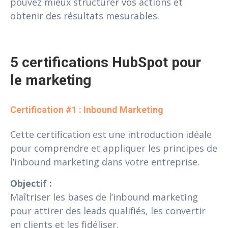
pouvez mieux structurer vos actions et
obtenir des résultats mesurables.
5 certifications HubSpot pour 
le marketing
Certification #1 : Inbound Marketing 
Cette certification est une introduction idéale
pour comprendre et appliquer les principes de
l’inbound marketing dans votre entreprise.
Objectif :
Maîtriser les bases de l’inbound marketing
pour attirer des leads qualifiés, les convertir
en clients et les fidéliser.