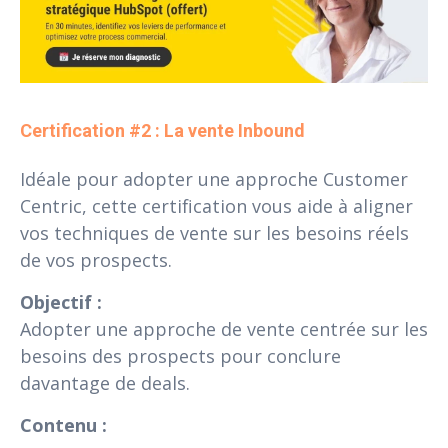
Certification #2 : La vente Inbound
Idéale pour adopter une approche Customer
Centric, cette certification vous aide à aligner
vos techniques de vente sur les besoins réels
de vos prospects.
Objectif :
Adopter une approche de vente centrée sur les
besoins des prospects pour conclure
davantage de deals.
Contenu :