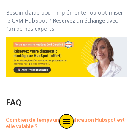
Besoin d’aide pour implémenter ou optimiser
le CRM HubSpot ?
Réservez un échange
avec
l’un de nos experts.
FAQ
Combien de temps une certification Hubspot est-
elle valable ?
Menu