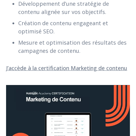
Développement d’une stratégie de
contenu alignée sur vos objectifs.
Création de contenu engageant et
optimisé SEO.
Mesure et optimisation des résultats des
campagnes de contenu.
J’accède à la certification Marketing de contenu