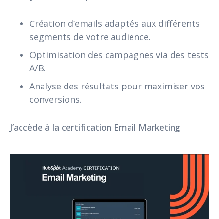
Création d’emails adaptés aux différents
segments de votre audience.
Optimisation des campagnes via des tests
A/B.
Analyse des résultats pour maximiser vos
conversions.
J’accède à la certification Email Marketing