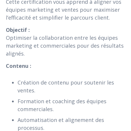
Cette certification vous apprend à aligner vos
équipes marketing et ventes pour maximiser
l’efficacité et simplifier le parcours client.
Objectif :
Optimiser la collaboration entre les équipes
marketing et commerciales pour des résultats
alignés.
Contenu :
Création de contenu pour soutenir les
ventes.
Formation et coaching des équipes
commerciales.
Automatisation et alignement des
processus.