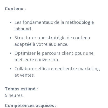
Contenu :
Les fondamentaux de la
méthodologie
inbound
.
Structurer une stratégie de contenu
adaptée à votre audience.
Optimiser le parcours client pour une
meilleure conversion.
Collaborer efficacement entre marketing
et ventes.
Temps estimé :
5 heures.
Compétences acquises :