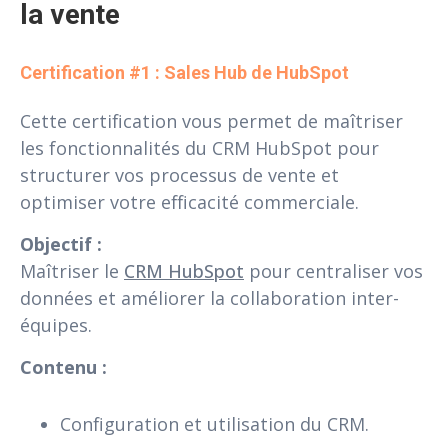
la vente
Certification #1 : Sales Hub de HubSpot
Cette certification vous permet de maîtriser
les fonctionnalités du CRM HubSpot pour
structurer vos processus de vente et
optimiser votre efficacité commerciale.
Objectif :
Maîtriser le
CRM HubSpot
pour centraliser vos
données et améliorer la collaboration inter-
équipes.
Contenu :
Configuration et utilisation du CRM.