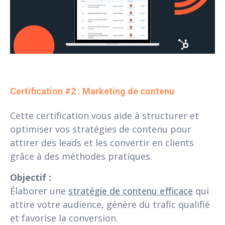
Certification #2 : Marketing de contenu
Cette certification vous aide à structurer et
optimiser vos stratégies de contenu pour
attirer des leads et les convertir en clients
grâce à des méthodes pratiques.
Objectif :
Élaborer une
stratégie de contenu efficace
qui
attire votre audience, génère du trafic qualifié
et favorise la conversion.