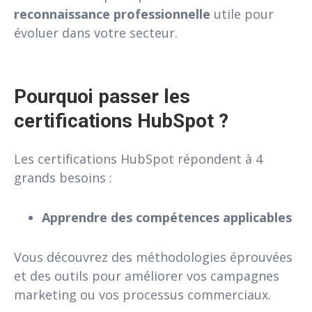
reconnaissance professionnelle
utile pour
évoluer dans votre secteur.
Pourquoi passer les 
certifications HubSpot ?
Les certifications HubSpot répondent à 4
grands besoins :
Apprendre des compétences applicables
Vous découvrez des méthodologies éprouvées
et des outils pour améliorer vos campagnes
marketing ou vos processus commerciaux.