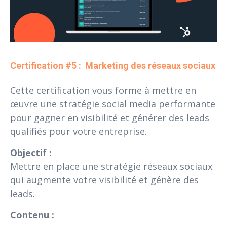
Certification #5 :  Marketing des réseaux sociaux
Cette certification vous forme à mettre en
œuvre une stratégie social media performante
pour gagner en visibilité et générer des leads
qualifiés pour votre entreprise.
Objectif :
Mettre en place une stratégie réseaux sociaux
qui augmente votre visibilité et génère des
leads.
Contenu :