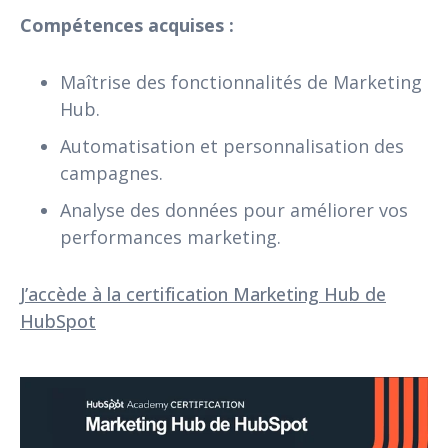
Compétences acquises :
Maîtrise des fonctionnalités de Marketing
Hub.
Automatisation et personnalisation des
campagnes.
Analyse des données pour améliorer vos
performances marketing.
J’accède à la certification Marketing Hub de
HubSpot