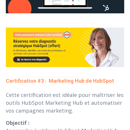
Certification #3 :  Marketing Hub de HubSpot
Cette certification est idéale pour maîtriser les
outils HubSpot Marketing Hub et automatiser
vos campagnes marketing.
Objectif :