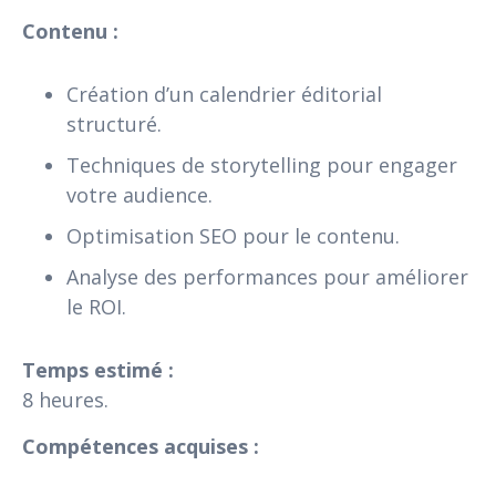
Contenu :
Création d’un calendrier éditorial
structuré.
Techniques de storytelling pour engager
votre audience.
Optimisation SEO pour le contenu.
Analyse des performances pour améliorer
le ROI.
Temps estimé :
8 heures.
Compétences acquises :