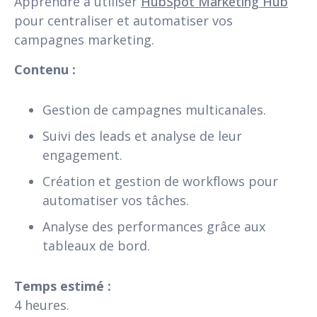
Apprendre à utiliser
HubSpot Marketing Hub
pour centraliser et automatiser vos
campagnes marketing.
Contenu :
Gestion de campagnes multicanales.
Suivi des leads et analyse de leur
engagement.
Création et gestion de workflows pour
automatiser vos tâches.
Analyse des performances grâce aux
tableaux de bord.
Temps estimé :
4 heures.