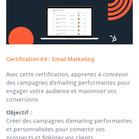
Certification #4 :  Email Marketing
Avec cette certification, apprenez à concevoir
des campagnes d’emailing performantes pour
engager votre audience et maximiser vos
conversions.
Objectif :
Créer des campagnes d’emailing performantes
et personnalisées pour convertir vos
prospects et fidéliser vos clients.