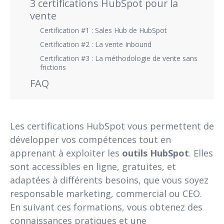
3 certifications HubSpot pour la
vente
Certification #1 : Sales Hub de HubSpot
Certification #2 : La vente Inbound
Certification #3 : La méthodologie de vente sans
frictions
FAQ
Les certifications HubSpot vous permettent de
développer vos compétences tout en
apprenant à exploiter les
outils HubSpot
. Elles
sont accessibles en ligne, gratuites, et
adaptées à différents besoins, que vous soyez
responsable marketing, commercial ou CEO.
En suivant ces formations, vous obtenez des
connaissances pratiques et une