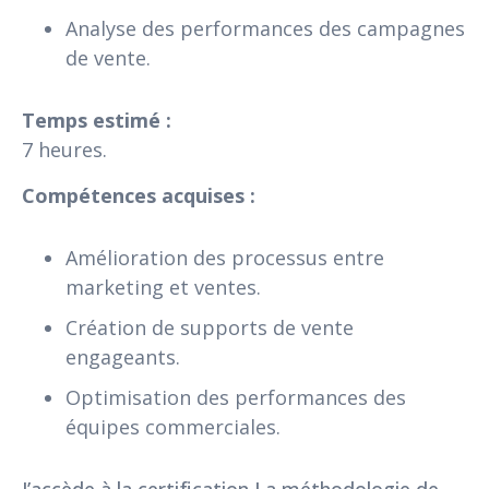
Analyse des performances des campagnes
de vente.
Temps estimé :
7 heures.
Compétences acquises :
Amélioration des processus entre
marketing et ventes.
Création de supports de vente
engageants.
Optimisation des performances des
équipes commerciales.
J’accède à la certification La méthodologie de