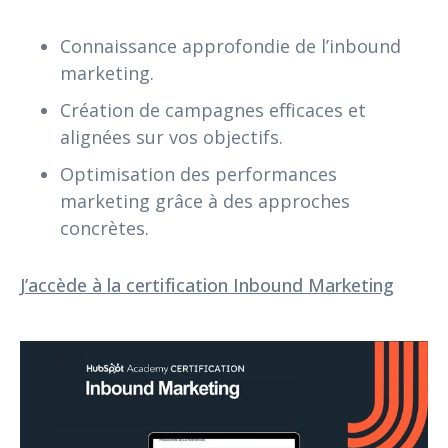
Connaissance approfondie de l’inbound
marketing.
Création de campagnes efficaces et
alignées sur vos objectifs.
Optimisation des performances
marketing grâce à des approches
concrètes.
J’accède à la certification Inbound Marketing