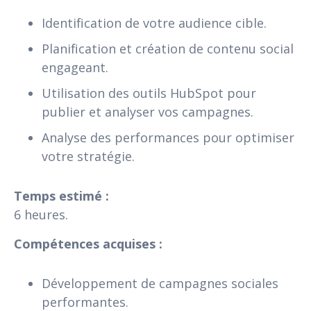
Identification de votre audience cible.
Planification et création de contenu social
engageant.
Utilisation des outils HubSpot pour
publier et analyser vos campagnes.
Analyse des performances pour optimiser
votre stratégie.
Temps estimé :
6 heures.
Compétences acquises :
Développement de campagnes sociales
performantes.