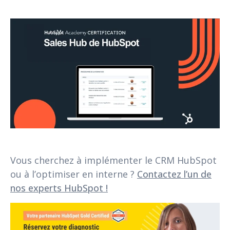
Vous cherchez à implémenter le CRM HubSpot
ou à l’optimiser en interne ?
Contactez l’un de
nos experts HubSpot !