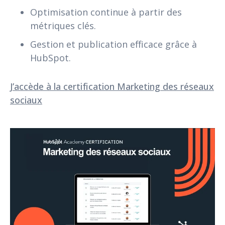
Optimisation continue à partir des
métriques clés.
Gestion et publication efficace grâce à
HubSpot.
J’accède à la certification Marketing des réseaux
sociaux