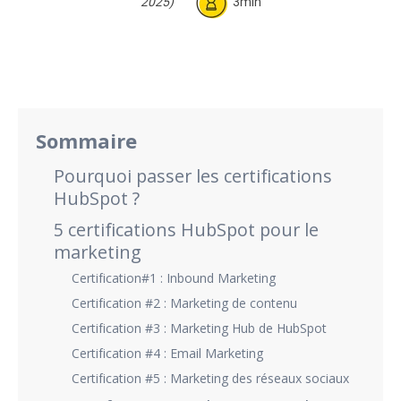
2025)
3min
Sommaire
Pourquoi passer les certifications
HubSpot ?
5 certifications HubSpot pour le
marketing
Certification#1 : Inbound Marketing
Certification #2 : Marketing de contenu
Certification #3 : Marketing Hub de HubSpot
Certification #4 : Email Marketing
Certification #5 : Marketing des réseaux sociaux