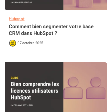
Hubspot
Comment bien segmenter votre base 
CRM dans HubSpot ?
07 octobre 2025