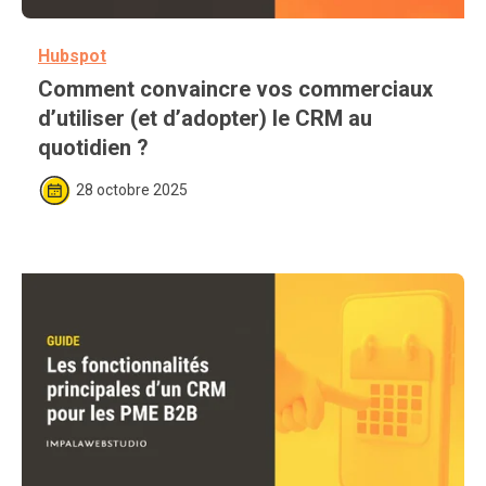
Hubspot
Comment convaincre vos commerciaux 
d’utiliser (et d’adopter) le CRM au 
quotidien ?
28 octobre 2025