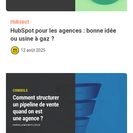
Hubspot
HubSpot pour les agences : bonne idée 
ou usine à gaz ?
12 août 2025