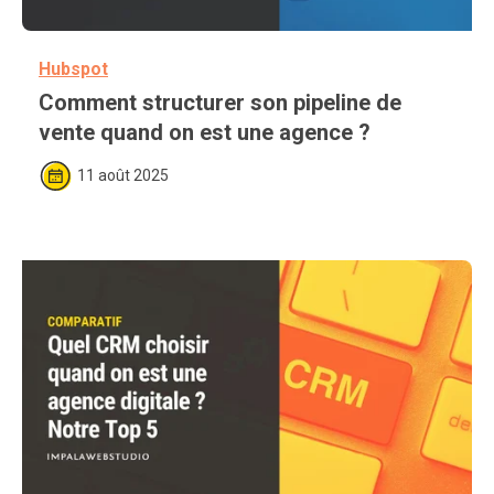
Hubspot
Comment structurer son pipeline de 
vente quand on est une agence ?
11 août 2025