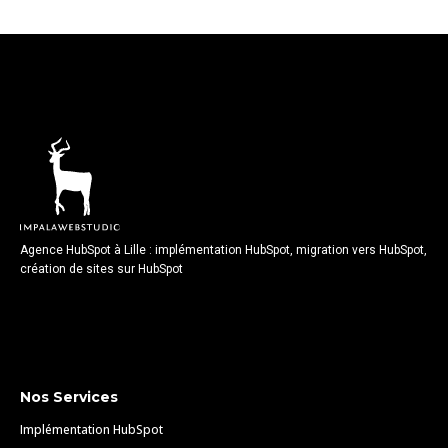
Agence HubSpot à Lille : implémentation HubSpot, migration vers HubSpot,
création de sites sur HubSpot
Nos Services
Implémentation HubSpot