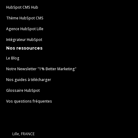
HubSpot CMS Hub
Thème HubSpot CMS
Agence HubSpot Lille
Intégrateur HubSpot
Nos ressources
Le Blog
Notre Newsletter "1% Better Marketing"
Nos guides à télécharger
Glossaire HubSpot
Vos questions fréquentes
Lille, FRANCE