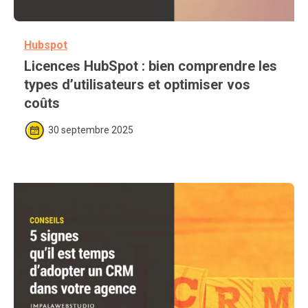
Hubspot
Licences HubSpot : bien comprendre les 
types d’utilisateurs et optimiser vos 
coûts
30 septembre 2025