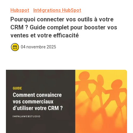
Hubspot
Intégrations HubSpot
Pourquoi connecter vos outils à votre 
CRM ? Guide complet pour booster vos 
ventes et votre efficacité
04 novembre 2025