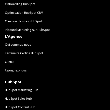
Onboarding HubSpot
Optimisation HubSpot CRM
Création de sites HubSpot
Inbound Marketing sur HubSpot
L'Agence
Qui sommes-nous
Partenaire Certifié HubSpot
Clients
Rejoignez-nous
HubSpot
HubSpot Marketing Hub
HubSpot Sales Hub
HubSpot Content Hub