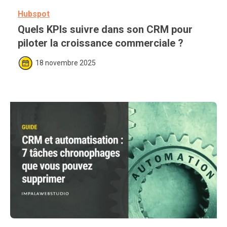
Hubspot
SaaS
Quels KPIs suivre dans son CRM pour 
piloter la croissance commerciale ?
18 novembre 2025