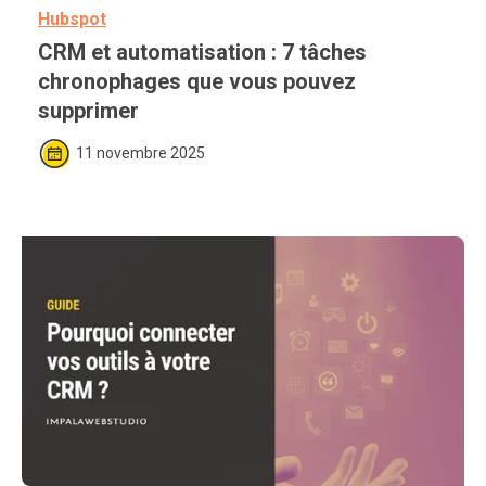
Hubspot
CRM et automatisation : 7 tâches 
chronophages que vous pouvez 
supprimer
11 novembre 2025