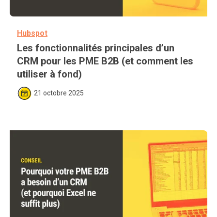
Hubspot
Les fonctionnalités principales d’un 
CRM pour les PME B2B (et comment les 
utiliser à fond)
21 octobre 2025