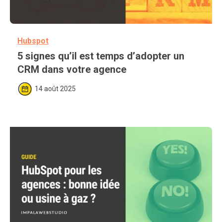
Hubspot
5 signes qu’il est temps d’adopter un 
CRM dans votre agence
14 août 2025