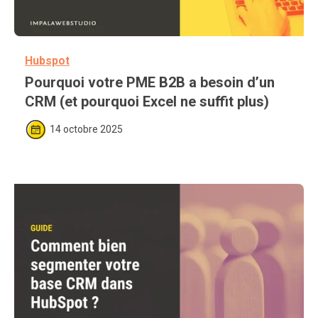
Hubspot
Pourquoi votre PME B2B a besoin d’un 
CRM (et pourquoi Excel ne suffit plus)
14 octobre 2025