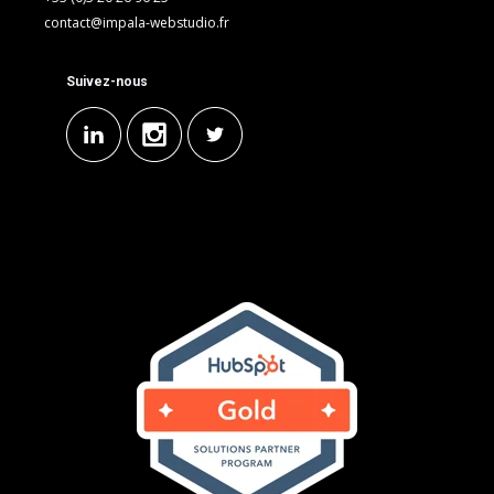
contact@impala-webstudio.fr
Suivez-nous