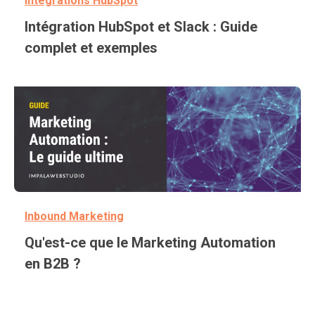
Intégrations HubSpot
Intégration HubSpot et Slack : Guide
complet et exemples
Inbound Marketing
Qu'est-ce que le Marketing Automation
en B2B ?