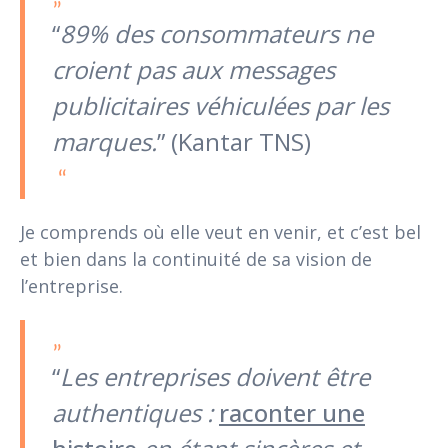
“
89% des consommateurs ne
croient pas aux messages
publicitaires véhiculées par les
marques.
” (Kantar TNS)
Je comprends où elle veut en venir, et c’est bel
et bien dans la continuité de sa vision de
l’entreprise.
“
Les entreprises doivent être
authentiques :
raconter une