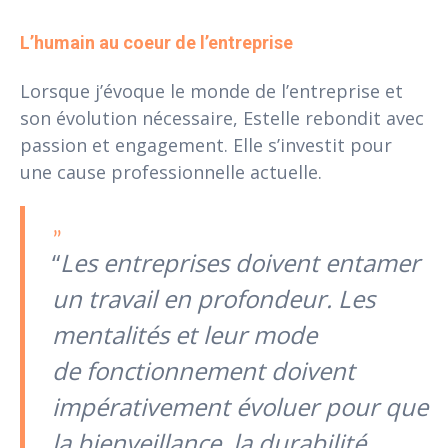
L’humain au coeur de l’entreprise
Lorsque j’évoque le monde de l’entreprise et
son évolution nécessaire, Estelle rebondit avec
passion et engagement. Elle s’investit pour
une cause professionnelle actuelle.
“
Les entreprises doivent entamer
un travail en profondeur. Les
mentalités et leur mode
de
fonctionnement doivent
impérativement évoluer pour que
la bienveillance, la durabilité