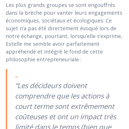
Les plus grands groupes se sont engouffrés
dans la brèche pour vanter leurs engagements
économiques, sociétaux et écologiques. Ce
sujet n’a pas été directement évoqué lors de
notre échange, pourtant, lorsqu’elle s’exprime,
Estelle me semble avoir parfaitement
appréhendé et intégré le fond de cette
philosophie entrepreneuriale :
“Les décideurs doivent
comprendre que les actions à
court terme sont extrêmement
coûteuses et ont un impact très
limité dans le temps (bien que