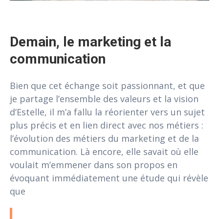
Demain, le marketing et la 
communication
Bien que cet échange soit passionnant, et que
je partage l’ensemble des valeurs et la vision
d’Estelle, il m’a fallu la réorienter vers un sujet
plus précis et en lien direct avec nos métiers :
l’évolution des métiers du marketing et de la
communication. Là encore, elle savait où elle
voulait m’emmener dans son propos en
évoquant immédiatement une étude qui révèle
que