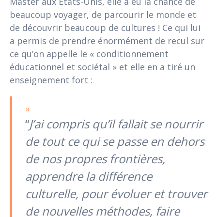
Master aux États-Unis, elle a eu la chance de
beaucoup voyager, de parcourir le monde et
de découvrir beaucoup de cultures ! Ce qui lui
a permis de prendre énormément de recul sur
ce qu’on appelle le « conditionnement
éducationnel et sociétal » et elle en a tiré un
enseignement fort :
“
J’ai compris qu’il fallait se nourrir
de tout ce qui se passe en dehors
de nos propres frontières,
apprendre la différence
culturelle, pour évoluer et trouver
de nouvelles méthodes, faire