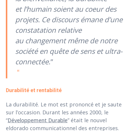
et
l’humain soient au coeur des
projets. Ce discours émane d’une
constatation relative
au
changement même de notre
société en quête de sens et ultra-
connectée
.”
Durabilité et rentabilité
La durabilité. Le mot est prononcé et je saute
sur l’occasion. Durant les années 2000, le
“
Développement Durable
” était le nouvel
eldorado communicationnel des entreprises.