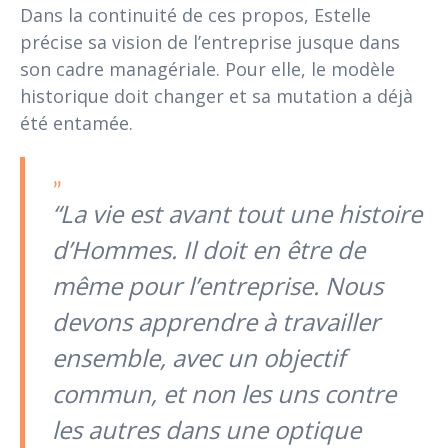
Dans la continuité de ces propos, Estelle
précise sa vision de l’entreprise jusque dans
son cadre managériale. Pour elle, le modèle
historique doit changer et sa mutation a déjà
été entamée.
“La vie est avant tout une histoire
d’Hommes. Il doit en être de
même pour l’entreprise. Nous
devons apprendre à travailler
ensemble, avec un objectif
commun, et non les uns contre
les autres dans une optique