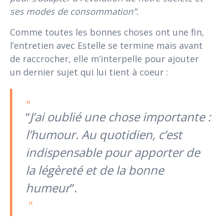
ses modes de consommation”.
Comme toutes les bonnes choses ont une fin,
l’entretien avec Estelle se termine mais avant
de raccrocher, elle m’interpelle pour ajouter
un dernier sujet qui lui tient à coeur :
“
J’ai oublié une chose importante :
l’humour. Au quotidien, c’est
indispensable pour apporter de
la légèreté et de la bonne
humeur
”.