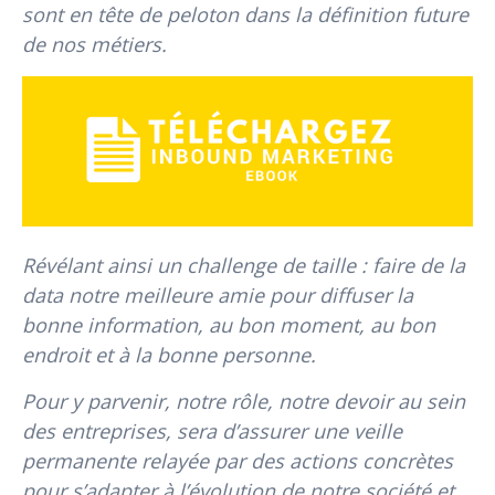
sont en tête de peloton dans la définition future
de nos métiers.
Révélant ainsi un challenge de taille : faire de la
data notre meilleure amie pour diffuser la
bonne information, au bon moment, au bon
endroit et à la bonne personne.
Pour y parvenir, notre rôle, notre devoir au sein
des entreprises, sera d’assurer une veille
permanente relayée par des actions concrètes
pour s’adapter à l’évolution de notre société et