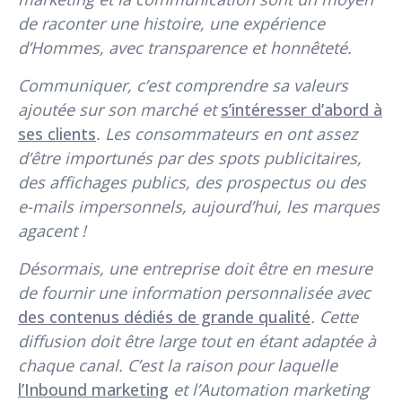
de raconter une histoire, une expérience
d’Hommes, avec transparence et honnêteté.
Communiquer, c’est comprendre sa valeurs
ajoutée sur son marché et
s’intéresser d’abord à
ses clients
. Les consommateurs en ont assez
d’être importunés par des spots publicitaires,
des affichages publics, des prospectus ou des
e-mails impersonnels, aujourd’hui, les marques
agacent !
Désormais, une entreprise doit être en mesure
de fournir une information personnalisée avec
des contenus dédiés de grande qualité
. Cette
diffusion doit être large tout en étant adaptée à
chaque canal. C’est la raison pour laquelle
l’Inbound marketing
et l’Automation marketing