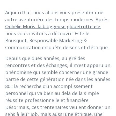
Aujourd’hui, nous allons vous présenter une
autre aventurière des temps modernes. Après
Ophélie Moris, la bloggeuse globetrotteuse
,
nous vous invitons à découvrir Estelle
Bousquet, Responsable Marketing &
Communication en quête de sens et d’éthique.
Depuis quelques années, au gré des
rencontres et des échanges, il m’est apparu un
phénomène qui semble concerner une grande
partie de cette génération née dans les années
80 : la recherche d’un accomplissement
personnel qui va bien au delà de la simple
réussite professionnelle et financière.
Désormais, ces trentenaires veulent donner un
sens à leur job, mais aussi une éthique, une