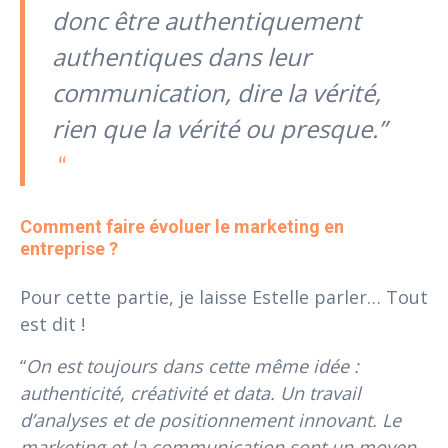
donc être authentiquement
authentiques dans leur
communication, dire la vérité,
rien que la vérité ou presque.”
Comment faire évoluer le marketing en 
entreprise ?
Pour cette partie, je laisse Estelle parler… Tout
est dit !
“
On est toujours dans cette même idée :
authenticité, créativité et data. Un travail
d’analyses et de positionnement innovant. Le
marketing et la communication sont un moyen