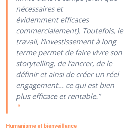
nécessaires et
évidemment
efficaces
commercialement). Toutefois, le
travail, l’investissement à long
terme permet de faire vivre son
storytelling, de l’ancrer, de le
définir et ainsi de créer un réel
engagement… ce
qui est bien
plus efficace et rentable.”
Humanisme et bienveillance