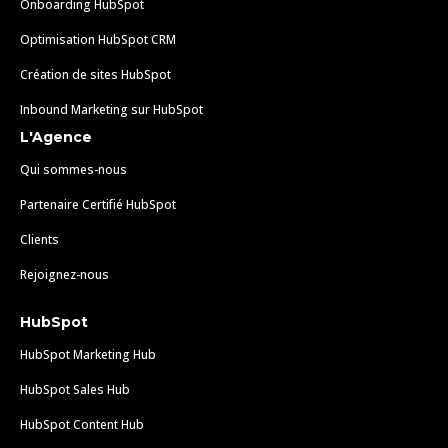
Onboarding HubSpot
Optimisation HubSpot CRM
Création de sites HubSpot
Inbound Marketing sur HubSpot
L'Agence
Qui sommes-nous
Partenaire Certifié HubSpot
Clients
Rejoignez-nous
HubSpot
HubSpot Marketing Hub
HubSpot Sales Hub
HubSpot Content Hub