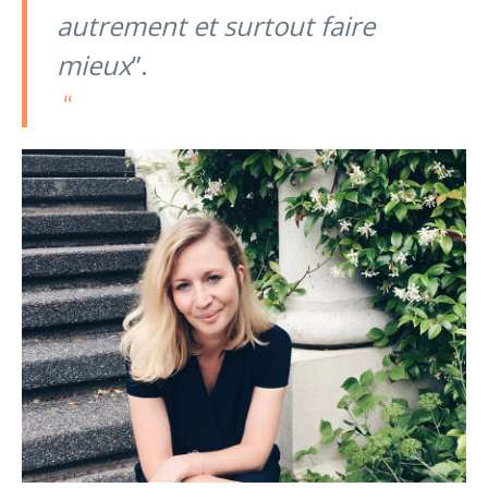
autrement et surtout faire
mieux
”.