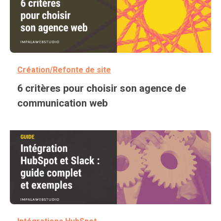
Création/Refonte de site
6 critères pour choisir son agence de
communication web