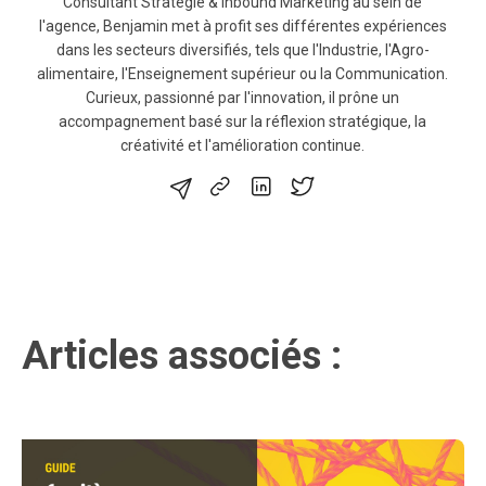
Consultant Stratégie & Inbound Marketing au sein de
l'agence, Benjamin met à profit ses différentes expériences
dans les secteurs diversifiés, tels que l'Industrie, l'Agro-
alimentaire, l'Enseignement supérieur ou la Communication.
Curieux, passionné par l'innovation, il prône un
accompagnement basé sur la réflexion stratégique, la
créativité et l'amélioration continue.
Articles associés :