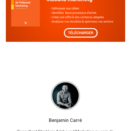
Benjamin Carré