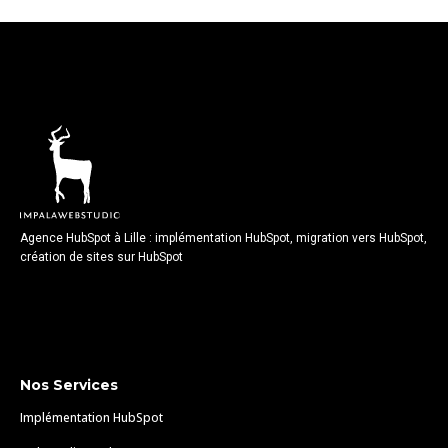
Agence HubSpot à Lille : implémentation HubSpot, migration vers HubSpot,
création de sites sur HubSpot
Nos Services
Implémentation HubSpot