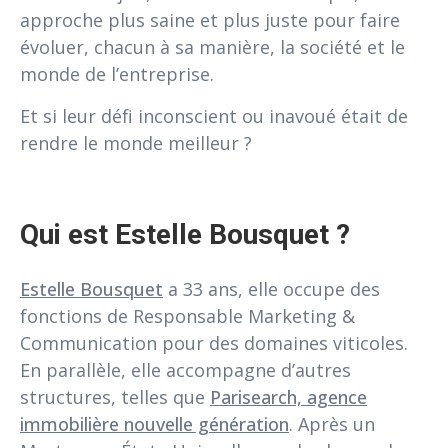
approche plus saine et plus juste pour faire
évoluer, chacun à sa manière, la société et le
monde de l’entreprise.
Et si leur défi inconscient ou inavoué était de
rendre le monde meilleur ?
Qui est Estelle Bousquet ?
Estelle Bousquet
a 33 ans, elle occupe des
fonctions de Responsable Marketing &
Communication pour des domaines viticoles.
En parallèle, elle accompagne d’autres
structures, telles que
Parisearch, agence
immobilière nouvelle génération
. Après un