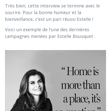
Très bien, cette interview se termine avec le
sourire. Pour la bonne humeur et la
bienveillance, c’est un pari réussi Estelle !
Voici un exemple de l'une des dernières
campagnes menées par Estelle Bousquet :