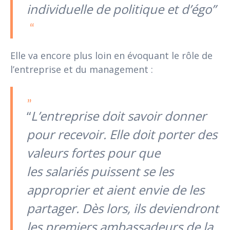
individuelle de politique et d’égo”
Elle va encore plus loin en évoquant le rôle de
l’entreprise et du management :
“
L’entreprise doit savoir donner
pour recevoir. Elle doit porter des
valeurs fortes pour que
les
salariés puissent se les
approprier et aient envie de les
partager. Dès lors, ils deviendront
les premiers ambassadeurs de la