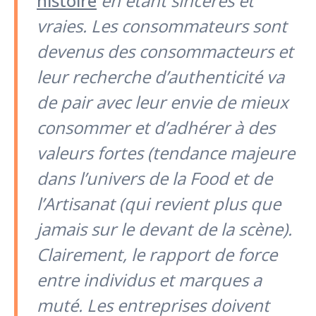
histoire
en étant sincères et
vraies. Les consommateurs sont
devenus des consommacteurs et
leur recherche d’authenticité va
de pair avec leur envie de mieux
consommer et d’adhérer à des
valeurs fortes (tendance majeure
dans l’univers de la Food et de
l’Artisanat (qui revient plus que
jamais sur le devant de la scène).
Clairement, le rapport de force
entre individus et marques a
muté. Les entreprises doivent