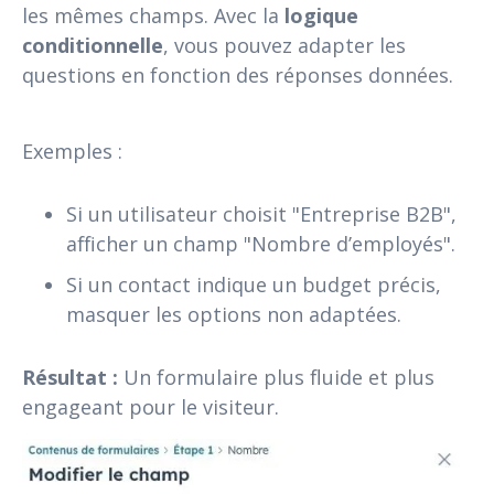
les mêmes champs. Avec la
logique
conditionnelle
, vous pouvez adapter les
questions en fonction des réponses données.
Exemples :
Si un utilisateur choisit "Entreprise B2B",
afficher un champ "Nombre d’employés".
Si un contact indique un budget précis,
masquer les options non adaptées.
Résultat :
Un formulaire plus fluide et plus
engageant pour le visiteur.