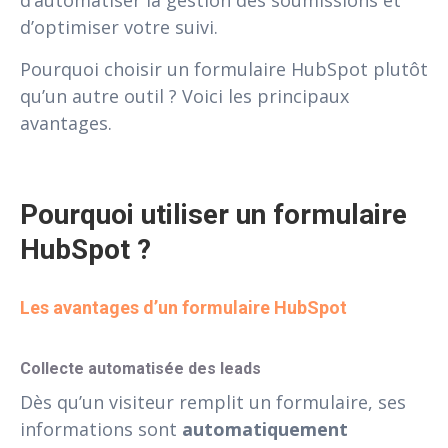
d’optimiser votre suivi.
Pourquoi choisir un formulaire HubSpot plutôt
qu’un autre outil ? Voici les principaux
avantages.
Pourquoi utiliser un formulaire 
HubSpot ?
Les avantages d’un formulaire HubSpot
Collecte automatisée des leads
Dès qu’un visiteur remplit un formulaire, ses
informations sont
automatiquement