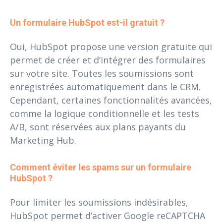
Un formulaire HubSpot est-il gratuit ?
Oui, HubSpot propose une version gratuite qui
permet de créer et d’intégrer des formulaires
sur votre site. Toutes les soumissions sont
enregistrées automatiquement dans le CRM.
Cependant, certaines fonctionnalités avancées,
comme la logique conditionnelle et les tests
A/B, sont réservées aux plans payants du
Marketing Hub.
Comment éviter les spams sur un formulaire 
HubSpot ?
Pour limiter les soumissions indésirables,
HubSpot permet d’activer Google reCAPTCHA