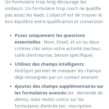
Un formulaire trop long décourage les
visiteurs. Un formulaire trop court ne qualifie
pas assez les leads. L’objectif est de trouver le
bon équilibre entre qualification et conversion.
Posez uniquement les questions
essentielles
: Nom, Email, et un ou deux
critères clés selon votre activité (secteur,
taille d’entreprise, besoin spécifique).
Utilisez des champs intelligents
:
HubSpot permet de masquer les champs
déjà renseignés par un contact existant.
Ajoutez des champs supplémentaires sur
les formulaires avancés
(ex : demande de
démo), mais restez concis sur les
formulaires d’entrée (ex : inscription