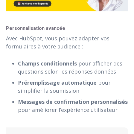
Personnalisation avancée
Avec HubSpot, vous pouvez adapter vos
formulaires à votre audience :
Champs conditionnels
pour afficher des
questions selon les réponses données
Préremplissage automatique
pour
simplifier la soumission
Messages de confirmation personnalisés
pour améliorer l’expérience utilisateur