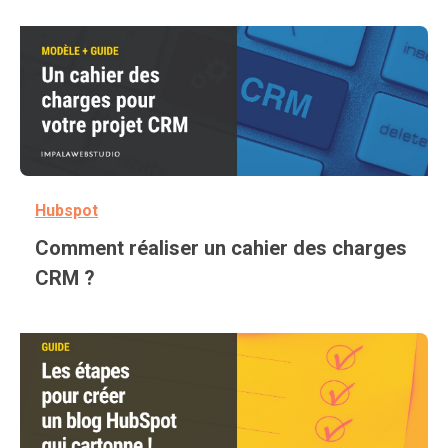
Hubspot
Comment réaliser un cahier des charges
CRM ?