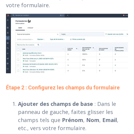
votre formulaire.
Étape 2 : Configurez les champs du formulaire
Ajouter des champs de base
: Dans le
panneau de gauche, faites glisser les
champs tels que
Prénom
,
Nom
,
Email
,
etc., vers votre formulaire.