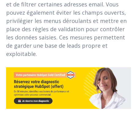
et de filtrer certaines adresses email. Vous
pouvez également éviter les champs ouverts,
privilégier les menus déroulants et mettre en
place des règles de validation pour contrôler
les données saisies. Ces mesures permettent
de garder une base de leads propre et
exploitable.