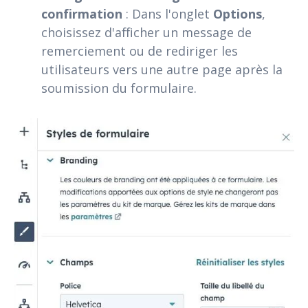
confirmation
: Dans l'onglet
Options
,
choisissez d'afficher un message de
remerciement ou de rediriger les
utilisateurs vers une autre page après la
soumission du formulaire.