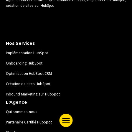
création de sites sur HubSpot
Nos Services
Implémentation HubSpot
Onboarding HubSpot
Optimisation HubSpot CRM
Création de sites HubSpot
Inbound Marketing sur HubSpot
L'Agence
Qui sommes-nous
Partenaire Certifié HubSpot
Menu