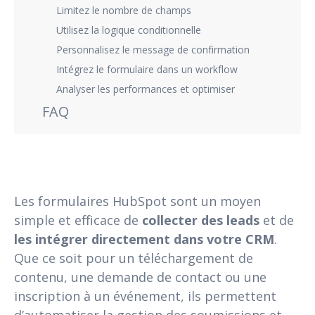
Limitez le nombre de champs
Utilisez la logique conditionnelle
Personnalisez le message de confirmation
Intégrez le formulaire dans un workflow
Analyser les performances et optimiser
FAQ
Les formulaires HubSpot sont un moyen
simple et efficace de
collecter des leads
et de
les intégrer directement dans votre CRM
.
Que ce soit pour un téléchargement de
contenu, une demande de contact ou une
inscription à un événement, ils permettent
d’automatiser la gestion des soumissions et