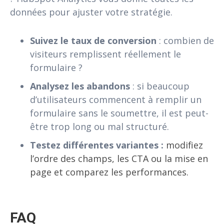
données pour ajuster votre stratégie.
Suivez le taux de conversion
: combien de
visiteurs remplissent réellement le
formulaire ?
Analysez les abandons
: si beaucoup
d’utilisateurs commencent à remplir un
formulaire sans le soumettre, il est peut-
être trop long ou mal structuré.
Testez différentes variantes
:
modifiez
l’ordre des champs, les CTA ou la mise en
page et comparez les performances.
FAQ