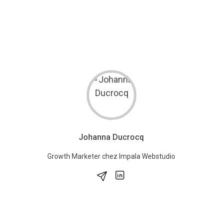
Johanna Ducrocq
Growth Marketer chez Impala Webstudio