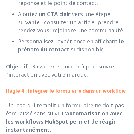
réponse et le point de contact.
Ajoutez
un CTA clair
vers une étape
suivante : consulter un article, prendre
rendez-vous, rejoindre une communauté…
Personnalisez l’expérience en affichant
le
prénom du contact
si disponible.
Objectif :
Rassurer et inciter à poursuivre
l’interaction avec votre marque.
Règle 4 : Intégrer le formulaire dans un workflow
Un lead qui remplit un formulaire ne doit pas
être laissé sans suivi.
L’automatisation avec
les workflows HubSpot permet de réagir
instantanément.