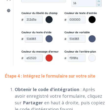
Étape 4 : Intégrez le formulaire sur votre site
Obtenir le code d'intégration
: Après
avoir enregistré votre formulaire, cliquez
sur
Partager
en haut à droite, puis copiez
le code d'intégration fourni.