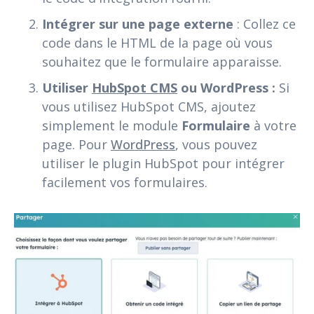
Intégrer sur une page externe
: Collez ce
code dans le HTML de la page où vous
souhaitez que le formulaire apparaisse.
Utiliser
HubSpot CMS
ou WordPress :
Si
vous utilisez HubSpot CMS, ajoutez
simplement le module
Formulaire
à votre
page. Pour
WordPress
, vous pouvez
utiliser le plugin HubSpot pour intégrer
facilement vos formulaires.