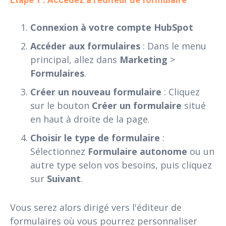
Connexion à votre compte HubSpot
Accéder aux formulaires
: Dans le menu
principal, allez dans
Marketing
>
Formulaires
.
Créer un nouveau formulaire
: Cliquez
sur le bouton
Créer un formulaire
situé
en haut à droite de la page.
Choisir le type de formulaire
:
Sélectionnez
Formulaire autonome
ou un
autre type selon vos besoins, puis cliquez
sur
Suivant
.
Vous serez alors dirigé vers l'éditeur de
formulaires où vous pourrez personnaliser