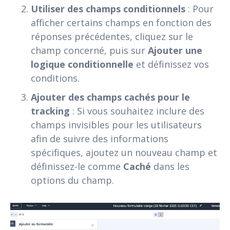
Utiliser des champs conditionnels
: Pour
afficher certains champs en fonction des
réponses précédentes, cliquez sur le
champ concerné, puis sur
Ajouter une
logique conditionnelle
et définissez vos
conditions.
Ajouter des champs cachés pour le
tracking
: Si vous souhaitez inclure des
champs invisibles pour les utilisateurs
afin de suivre des informations
spécifiques, ajoutez un nouveau champ et
définissez-le comme
Caché
dans les
options du champ.