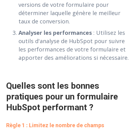
versions de votre formulaire pour
déterminer laquelle génère le meilleur
taux de conversion.
Analyser les performances
: Utilisez les
outils d'analyse de HubSpot pour suivre
les performances de votre formulaire et
apporter des améliorations si nécessaire.
Quelles sont les bonnes 
pratiques pour un formulaire 
HubSpot performant ?
Règle 1 : Limitez le nombre de champs