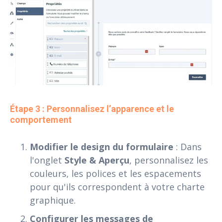
Étape 3 : Personnalisez l’apparence et le 
comportement
Modifier le design du formulaire
: Dans
l'onglet
Style & Aperçu
, personnalisez les
couleurs, les polices et les espacements
pour qu'ils correspondent à votre charte
graphique.
Configurer les messages de