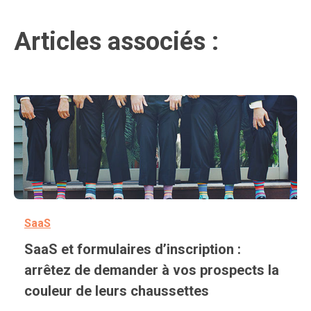
Articles associés :
SaaS
SaaS et formulaires d’inscription :
arrêtez de demander à vos prospects la
couleur de leurs chaussettes