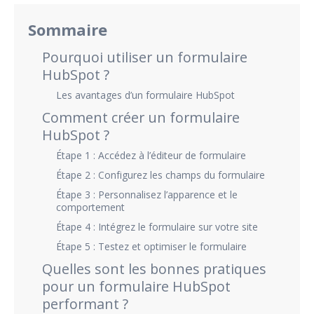
Sommaire
Pourquoi utiliser un formulaire
HubSpot ?
Les avantages d’un formulaire HubSpot
Comment créer un formulaire
HubSpot ?
Étape 1 : Accédez à l’éditeur de formulaire
Étape 2 : Configurez les champs du formulaire
Étape 3 : Personnalisez l’apparence et le
comportement
Étape 4 : Intégrez le formulaire sur votre site
Étape 5 : Testez et optimiser le formulaire
Quelles sont les bonnes pratiques
pour un formulaire HubSpot
performant ?