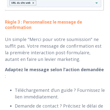
Règle 3 : Personnalisez le message de 
confirmation
Un simple "Merci pour votre soumission" ne
suffit pas. Votre message de confirmation est
la première interaction post-formulaire,
autant en faire un levier marketing.
Adaptez le message selon l’action demandée
:
Téléchargement d’un guide ? Fournissez le
lien immédiatement.
Demande de contact ? Précisez le délai de