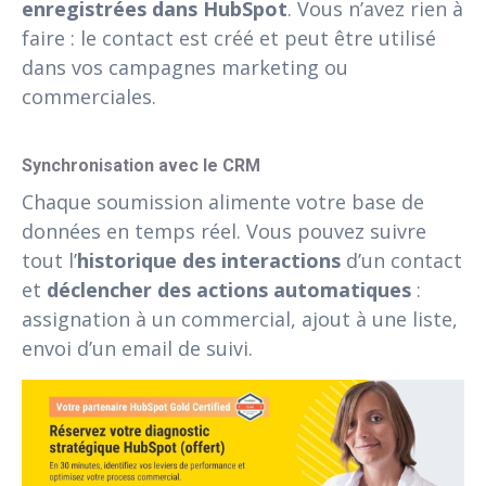
enregistrées dans HubSpot
. Vous n’avez rien à
faire : le contact est créé et peut être utilisé
dans vos campagnes marketing ou
commerciales.
Synchronisation avec le CRM
Chaque soumission alimente votre base de
données en temps réel. Vous pouvez suivre
tout l’
historique des interactions
d’un contact
et
déclencher des actions automatiques
:
assignation à un commercial, ajout à une liste,
envoi d’un email de suivi.