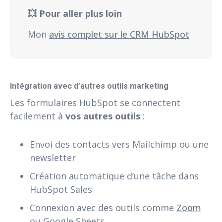
💥 Pour aller plus loin
Mon
avis complet sur le CRM HubSpot
Intégration avec d’autres outils marketing
Les formulaires HubSpot se connectent
facilement à
vos autres outils
:
Envoi des contacts vers Mailchimp ou une
newsletter
Création automatique d’une tâche dans
HubSpot Sales
Connexion avec des outils comme
Zoom
ou Google Sheets