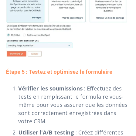
Étape 5 : Testez et optimisez le formulaire
Vérifier les soumissions
: Effectuez des
tests en remplissant le formulaire vous-
même pour vous assurer que les données
sont correctement enregistrées dans
votre CRM.
Utiliser l'A/B testing
: Créez différentes