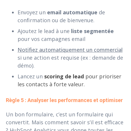
Envoyez un
email automatique
de
confirmation ou de bienvenue.
Ajoutez le lead à une
liste segmentée
pour vos campagnes email
Notifiez automatiquement un commercial
si une action est requise (ex : demande de
démo).
Lancez un
scoring de lead
pour prioriser
les contacts à forte valeur.
Règle 5 : Analyser les performances et optimiser
Un bon formulaire, c’est un formulaire qui
convertit. Mais comment savoir s’il est efficace
? HubSpot Analytics vous donne toutes les