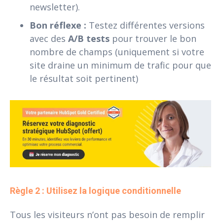
newsletter).
Bon réflexe :
Testez différentes versions
avec des
A/B tests
pour trouver le bon
nombre de champs (uniquement si votre
site draine un minimum de trafic pour que
le résultat soit pertinent)
Règle 2 : Utilisez la logique conditionnelle
Tous les visiteurs n’ont pas besoin de remplir