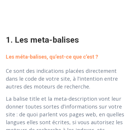
1. Les meta-balises
Les méta-balises, qu’est-ce que c’est ?
Ce sont des indications placées directement
dans le code de votre site, à l’intention entre
autres des moteurs de recherche.
La balise title et la meta-description vont leur
donner toutes sortes d’informations sur votre
site : de quoi parlent vos pages web, en quelles
langues elles sont écrites, si vous autorisez les
moteurs de recherche à les indexer, etc