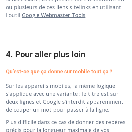
ou plusieurs de ces liens sitelinks en utilisant
l'outil
Google Webmaster Tools
.
4. Pour aller plus loin
Qu’est-ce que ça donne sur mobile tout ça ?
Sur les appareils mobiles, la même logique
s’applique avec une variante : le titre est sur
deux lignes et Google s’interdit apparemment
de couper un mot pour passer à la ligne.
Plus difficile dans ce cas de donner des repères
précis pour la longueur maximale de vos