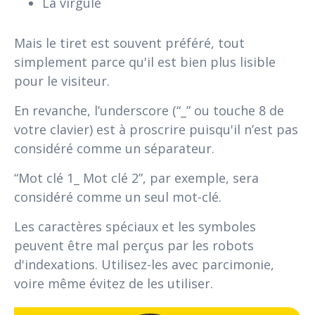
La virgule
Mais le tiret est souvent préféré, tout
simplement parce qu'il est bien plus lisible
pour le visiteur.
En revanche, l’underscore (“_” ou touche 8 de
votre clavier) est à proscrire puisqu'il n’est pas
considéré comme un séparateur.
“Mot clé 1_ Mot clé 2”, par exemple, sera
considéré comme un seul mot-clé.
Les caractères spéciaux et les symboles
peuvent être mal perçus par les robots
d'indexations. Utilisez-les avec parcimonie,
voire même évitez de les utiliser.