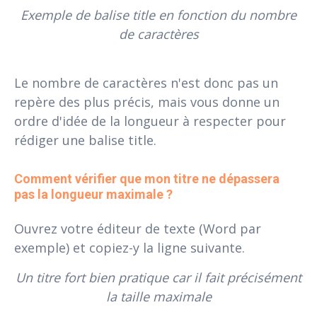
Exemple de balise title en fonction du nombre
de caractères
Le nombre de caractères n'est donc pas un
repère des plus précis, mais vous donne un
ordre d'idée de la longueur à respecter pour
rédiger une balise title.
Comment vérifier que mon titre ne dépassera 
pas la longueur maximale ?
Ouvrez votre éditeur de texte (Word par
exemple) et copiez-y la ligne suivante.
Un titre fort bien pratique car il fait précisément
la taille maximale