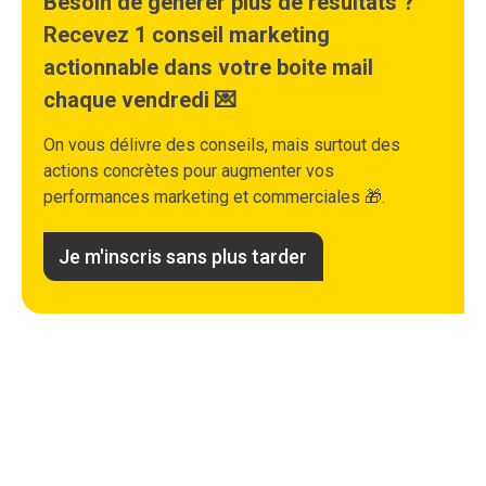
Besoin de générer plus de résultats ?
Recevez 1 conseil marketing
actionnable dans votre boite mail
chaque vendredi 💌
On vous délivre des conseils, mais surtout des
actions concrètes pour augmenter vos
performances marketing et commerciales 🎁.
Je m'inscris sans plus tarder