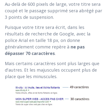
Au-delà de 600 pixels de large, votre titre sera
coupé et le passage supprimé sera abrégé par
3 points de suspension.
Puisque votre titre sera écrit, dans les
résultats de recherche de Google, avec la
police Arial en taille 18 px, on donne
généralement comme repère à
ne pas
dépasser 70 caractères
.
Mais certains caractères sont plus larges que
d'autres. Et les majuscules occupent plus de
place que les minuscules.