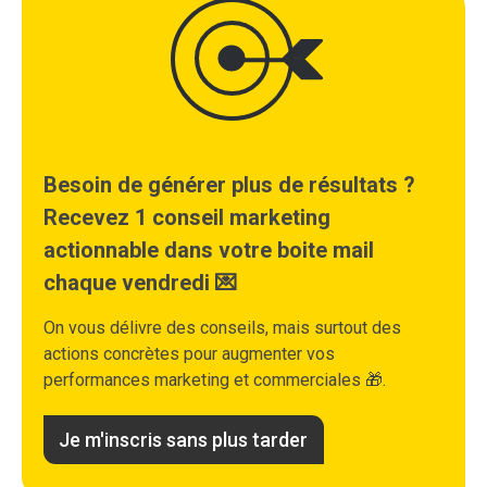
Besoin de générer plus de résultats ?
Recevez 1 conseil marketing
actionnable dans votre boite mail
chaque vendredi 💌
On vous délivre des conseils, mais surtout des
actions concrètes pour augmenter vos
performances marketing et commerciales 🎁.
Je m'inscris sans plus tarder