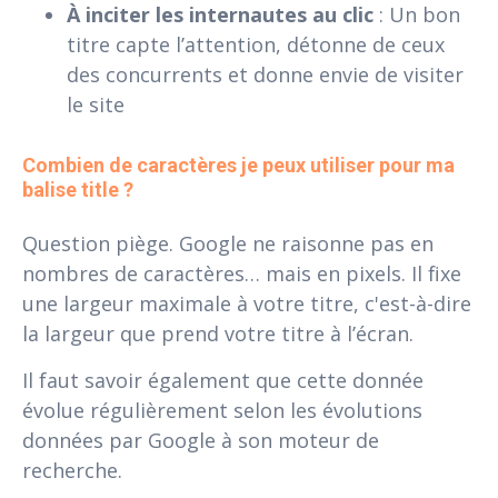
À inciter les internautes au clic
: Un bon
titre capte l’attention, détonne de ceux
des concurrents et donne envie de visiter
le site
Combien de caractères je peux utiliser pour ma 
balise title ?
Question piège. Google ne raisonne pas en
nombres de caractères… mais en pixels. Il fixe
une largeur maximale à votre titre, c'est-à-dire
la largeur que prend votre titre à l’écran.
Il faut savoir également que cette donnée
évolue régulièrement selon les évolutions
données par Google à son moteur de
recherche.