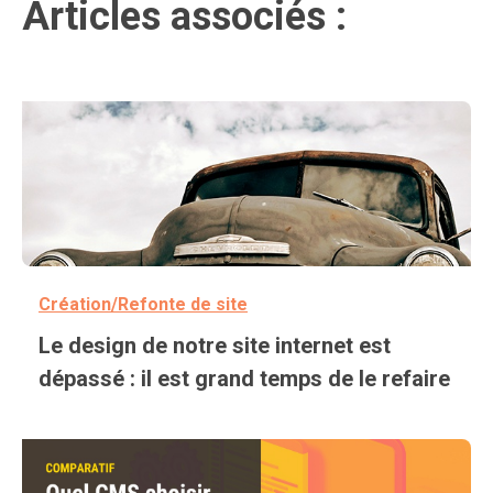
Articles associés :
Création/Refonte de site
Le design de notre site internet est
dépassé : il est grand temps de le refaire