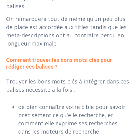
balises...
On remarquera tout de même qu’un peu plus
de place est accordée aux titles tandis que les
meta-descriptions ont au contraire perdu en
longueur maximale.
Comment trouver les bons mots-clés pour 
rédiger ces balises ?
Trouver les bons mots-clés à intégrer dans ces
balises nécessite à la fois :
de bien connaître votre cible pour savoir
précisément ce qu'elle recherche, et
comment elle exprime ses recherches
dans les moteurs de recherche