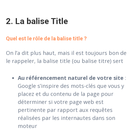
2. La balise Title
Quel est le rôle de la balise title ?
On l’a dit plus haut, mais il est toujours bon de
le rappeler, la balise title (ou balise titre) sert
Au référencement naturel de votre site
:
Google s’inspire des mots-clés que vous y
placez et du contenu de la page pour
déterminer si votre page web est
pertinente par rapport aux requêtes
réalisées par les internautes dans son
moteur