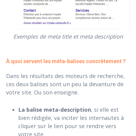
Exemples de meta title et meta description
À quoi servent les méta-balises concrètement ?
Dans les résultats des moteurs de recherche,
ces deux balises sont un peu la devanture de
votre site. Ou son enseigne.
La balise meta-description
, si elle est
bien rédigée, va inciter les internautes à
cliquer sur le lien pour se rendre vers
votre site.