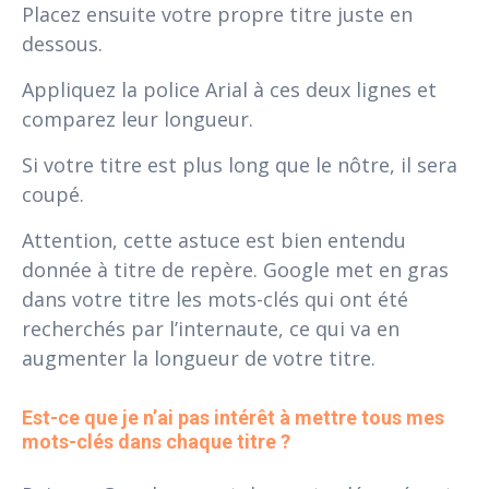
Placez ensuite votre propre titre juste en
dessous.
Appliquez la police Arial à ces deux lignes et
comparez leur longueur.
Si votre titre est plus long que le nôtre, il sera
coupé.
Attention, cette astuce est bien entendu
donnée à titre de repère. Google met en gras
dans votre titre les mots-clés qui ont été
recherchés par l’internaute, ce qui va en
augmenter la longueur de votre titre.
Est-ce que je n’ai pas intérêt à mettre tous mes 
mots-clés dans chaque titre ?