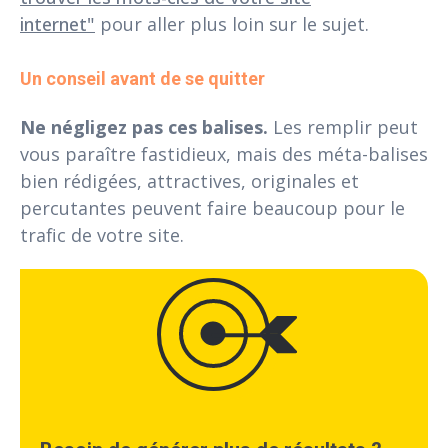
internet"
pour aller plus loin sur le sujet.
Un conseil avant de se quitter
Ne négligez pas ces balises.
Les remplir peut
vous paraître fastidieux, mais des méta-balises
bien rédigées, attractives, originales et
percutantes peuvent faire beaucoup pour le
trafic de votre site.