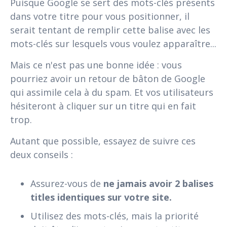
Puisque Google se sert des mots-clés présents
dans votre titre pour vous positionner, il
serait tentant de remplir cette balise avec les
mots-clés sur lesquels vous voulez apparaître...
Mais ce n'est pas une bonne idée : vous
pourriez avoir un retour de bâton de Google
qui assimile cela à du spam. Et vos utilisateurs
hésiteront à cliquer sur un titre qui en fait
trop.
Autant que possible, essayez de suivre ces
deux conseils :
Assurez-vous de
ne jamais avoir 2 balises
titles identiques sur votre site.
Utilisez des mots-clés, mais la priorité