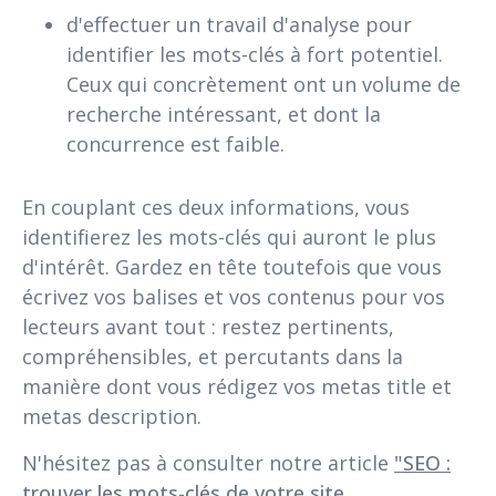
d'effectuer un travail d'analyse pour
identifier les mots-clés à fort potentiel.
Ceux qui concrètement ont un volume de
recherche intéressant, et dont la
concurrence est faible.
En couplant ces deux informations, vous
identifierez les mots-clés qui auront le plus
d'intérêt. Gardez en tête toutefois que vous
écrivez vos balises et vos contenus pour vos
lecteurs avant tout : restez pertinents,
compréhensibles, et percutants dans la
manière dont vous rédigez vos metas title et
metas description.
N'hésitez pas à consulter notre article
"SEO :
trouver les mots-clés de votre site