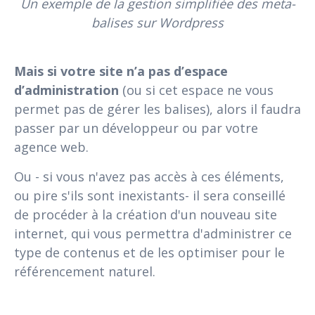
Un exemple de la gestion simplifiée des meta-
balises sur Wordpress
Mais si votre site n’a pas d’espace
d’administration
(ou si cet espace ne vous
permet pas de gérer les balises), alors il faudra
passer par un développeur ou par votre
agence web.
Ou - si vous n'avez pas accès à ces éléments,
ou pire s'ils sont inexistants- il sera conseillé
de procéder à la création d'un nouveau site
internet, qui vous permettra d'administrer ce
type de contenus et de les optimiser pour le
référencement naturel.