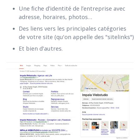
Une fiche d’identité de l’entreprise avec
adresse, horaires, photos…
Des liens vers les principales catégories
de votre site (qu'on appelle des "sitelinks")
Et bien d'autres.