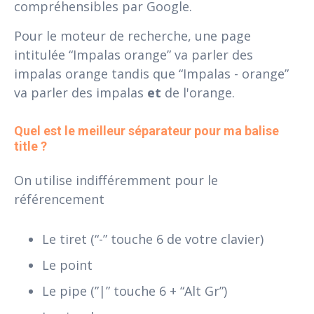
compréhensibles par Google.
Pour le moteur de recherche, une page
intitulée “Impalas orange” va parler des
impalas orange tandis que “Impalas - orange”
va parler des impalas
et
de l'orange.
Quel est le meilleur séparateur pour ma balise 
title ?
On utilise indifféremment pour le
référencement
Le tiret (“-” touche 6 de votre clavier)
Le point
Le pipe (”|” touche 6 + “Alt Gr”)