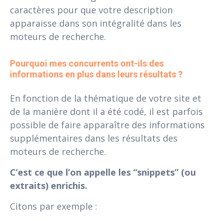
caractères pour que votre description
apparaisse dans son intégralité dans les
moteurs de recherche.
Pourquoi mes concurrents ont-ils des 
informations en plus dans leurs résultats ?
En fonction de la thématique de votre site et
de la manière dont il a été codé, il est parfois
possible de faire apparaître des informations
supplémentaires dans les résultats des
moteurs de recherche.
C’est ce que l’on appelle les “snippets” (ou
extraits) enrichis.
Citons par exemple :