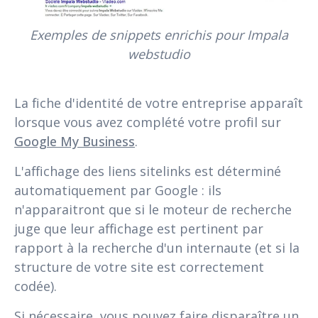
Exemples de snippets enrichis pour Impala
webstudio
La fiche d'identité de votre entreprise apparaît
lorsque vous avez complété votre profil sur
Google My Business
.
L'affichage des liens sitelinks est déterminé
automatiquement par Google : ils
n'apparaitront que si le moteur de recherche
juge que leur affichage est pertinent par
rapport à la recherche d'un internaute (et si la
structure de votre site est correctement
codée).
Si nécessaire, vous pouvez faire disparaître un