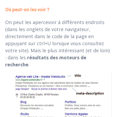
Où peut-on les voir ?
On peut les apercevoir à différents endroits
(dans les onglets de votre navigateur,
directement dans le code de la page en
appuyant sur ctrl+U lorsque vous consultez
votre site). Mais le plus intéressant (et de loin)
: dans les
résultats des moteurs de
recherche
.