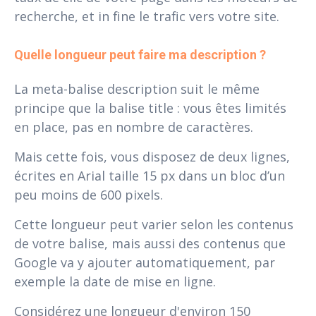
recherche, et in fine le trafic vers votre site.
Quelle longueur peut faire ma description ?
La meta-balise description suit le même
principe que la balise title : vous êtes limités
en place, pas en nombre de caractères.
Mais cette fois, vous disposez de deux lignes,
écrites en Arial taille 15 px dans un bloc d’un
peu moins de 600 pixels.
Cette longueur peut varier selon les contenus
de votre balise, mais aussi des contenus que
Google va y ajouter automatiquement, par
exemple la date de mise en ligne.
Considérez une longueur d'environ 150