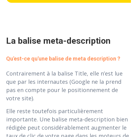
La balise meta-description
Qu'est-ce qu'une balise de meta description ?
Contrairement à la balise Title, elle n’est lue
que par les internautes (Google ne la prend
pas en compte pour le positionnement de
votre site).
Elle reste toutefois particulièrement
importante. Une balise meta-description bien
rédigée peut considérablement augmenter le
taux de clic de votre page dans les moteurs de