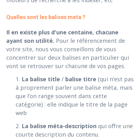
Quelles sont les balises meta ?
Il en existe plus d'une centaine, chacune
ayant son utilité.
Pour le référencement de
votre site, nous vous conseillons de vous
concentrer sur deux balises en particulier qui
vont se retrouver sur chacune de vos pages.
1.
La balise title
/
balise titre
(qui n’est pas
à proprement parler une balise méta, mais
que l’on range souvent dans cette
catégorie) : elle indique le titre de la page
web
2.
La balise méta-description
qui offre une
courte description du contenu.