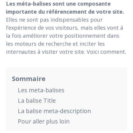
Les méta-balises sont une composante
importante du référencement de votre site.
Elles ne sont pas indispensables pour
l’expérience de vos visiteurs, mais e
lles vont à
la fois améliorer votre positionnement dans
les moteurs de recherche et inciter les
internautes à visiter votre site. Voici comment.
Sommaire
Les meta-balises
La balise Title
La balise meta-description
Pour aller plus loin