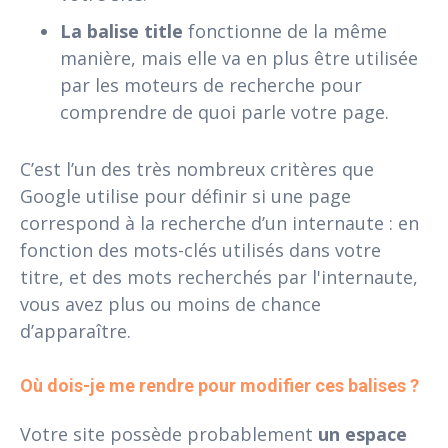
La balise title
fonctionne de la même
manière, mais elle va en plus être utilisée
par les moteurs de recherche pour
comprendre de quoi parle votre page.
C’est l’un des très nombreux critères que
Google utilise pour définir si une page
correspond à la recherche d’un internaute : en
fonction des mots-clés utilisés dans votre
titre, et des mots recherchés par l'internaute,
vous avez plus ou moins de chance
d’apparaître.
Où dois-je me rendre pour modifier ces balises ?
Votre site possède probablement
un espace