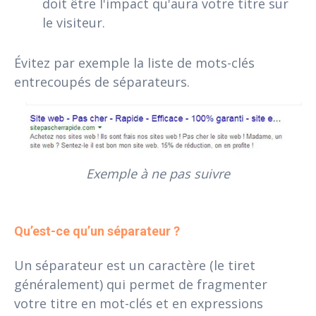
doit être l'impact qu'aura votre titre sur
le visiteur.
Évitez par exemple la liste de mots-clés
entrecoupés de séparateurs.
Exemple à ne pas suivre
Qu’est-ce qu’un séparateur ?
Un séparateur est un caractère (le tiret
généralement) qui permet de fragmenter
votre titre en mot-clés et en expressions