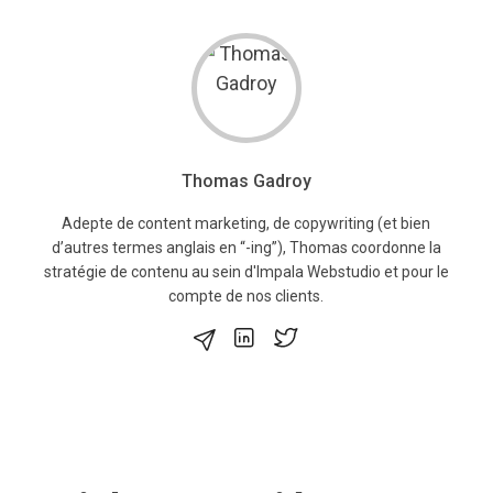
Thomas Gadroy
Adepte de content marketing, de copywriting (et bien
d’autres termes anglais en “-ing”), Thomas coordonne la
stratégie de contenu au sein d'Impala Webstudio et pour le
compte de nos clients.