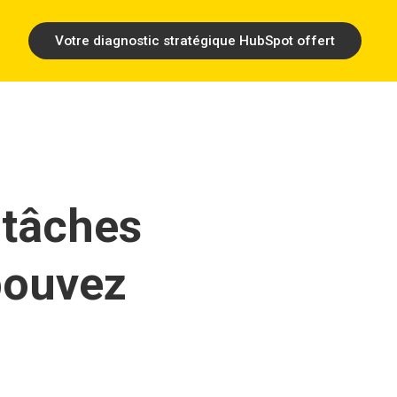
Votre diagnostic stratégique HubSpot offert
 tâches 
ouvez 