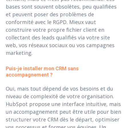
bases sont souvent obsolètes, peu qualifiées
et peuvent poser des problèmes de
conformité avec le RGPD. Mieux vaut
construire votre propre fichier client en
collectant des leads qualifiés via votre site
web, vos réseaux sociaux ou vos campagnes
marketing.
Puis-je installer mon CRM sans 
accompagnement ?
Oui, mais tout dépend de vos besoins et du
niveau de complexité de votre organisation.
HubSpot propose une interface intuitive, mais
un accompagnement peut être utile pour bien
structurer votre CRM dès le départ, optimiser
vos processus et former vos équipes.
Un