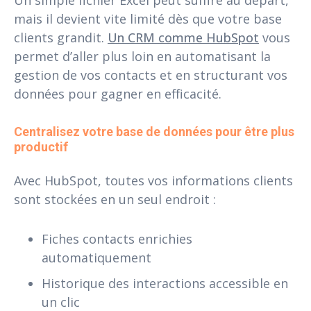
Un simple fichier Excel peut suffire au départ,
mais il devient vite limité dès que votre base
clients grandit.
Un CRM comme HubSpot
vous
permet d’aller plus loin en automatisant la
gestion de vos contacts et en structurant vos
données pour gagner en efficacité.
Centralisez votre base de données pour être plus 
productif
Avec HubSpot, toutes vos informations clients
sont stockées en un seul endroit :
Fiches contacts enrichies
automatiquement
Historique des interactions accessible en
un clic