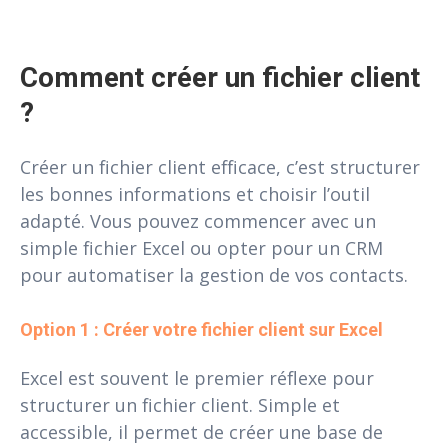
Comment créer un fichier client 
?
Créer un fichier client efficace, c’est structurer
les bonnes informations et choisir l’outil
adapté. Vous pouvez commencer avec un
simple fichier Excel ou opter pour un CRM
pour automatiser la gestion de vos contacts.
Option 1 : Créer votre fichier client sur Excel
Excel est souvent le premier réflexe pour
structurer un fichier client. Simple et
accessible, il permet de créer une base de