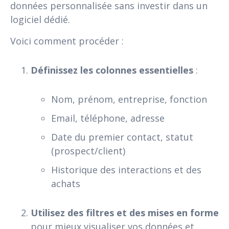
données personnalisée sans investir dans un
logiciel dédié.
Voici comment procéder :
Définissez les colonnes essentielles
:
Nom, prénom, entreprise, fonction
Email, téléphone, adresse
Date du premier contact, statut
(prospect/client)
Historique des interactions et des
achats
Utilisez des filtres et des mises en forme
pour mieux visualiser vos données et