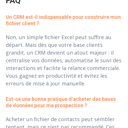
FAQ
Un CRM est-il indispensable pour construire mon 
fichier client ?
Non, un simple fichier Excel peut suffire au
départ. Mais dès que votre base clients
grandit, un CRM devient un atout majeur : il
centralise vos données, automatise le suivi des
interactions et facilite la relance commerciale.
Vous gagnez en productivité et évitez les
erreurs de mise à jour manuelle.
Est-ce une bonne pratique d’acheter des bases 
de données pour ma prospection ?
Acheter un fichier de contacts peut sembler
tentant, mais ce n’est pas recommandé. Ces