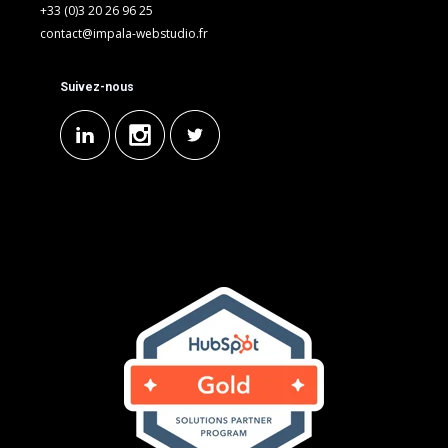
+33 (0)3 20 26 96 25
contact@impala-webstudio.fr
Suivez-nous