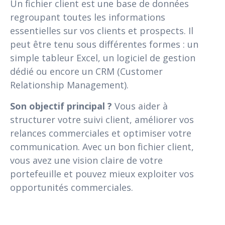
Un fichier client est une base de données
regroupant toutes les informations
essentielles sur vos clients et prospects. Il
peut être tenu sous différentes formes : un
simple tableur Excel, un logiciel de gestion
dédié ou encore un CRM (Customer
Relationship Management).
Son objectif principal ?
Vous aider à
structurer votre suivi client, améliorer vos
relances commerciales et optimiser votre
communication. Avec un bon fichier client,
vous avez une vision claire de votre
portefeuille et pouvez mieux exploiter vos
opportunités commerciales.