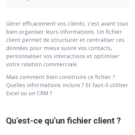
Gérer efficacement vos clients, c’est avant tout
bien organiser leurs informations. Un fichier
client permet de structurer et centraliser ces
données pour mieux suivre vos contacts,
personnaliser vos interactions et optimiser
votre relation commerciale.
Mais comment bien construire ce fichier ?
Quelles informations inclure ? Et faut-il utiliser
Excel ou un CRM ?
Qu’est-ce qu’un fichier client ?