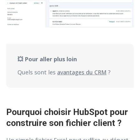
💥 Pour aller plus loin
Quels sont les
avantages du CRM
?
Pourquoi choisir HubSpot pour 
construire son fichier client ?