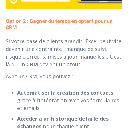
Option 2 : Gagner du temps en optant pour un 
CRM
Si votre base de clients grandit, Excel peut vite
devenir une contrainte : manque de suivi,
risque d’erreurs, mises à jour manuelles… C’est
là qu’un
CRM
devient un atout.
Avec un CRM, vous pouvez :
Automatiser la création des contacts
grâce à l’intégration avec vos formulaires
et emails
Accéder à un historique détaillé des
échanges
pour chaque client