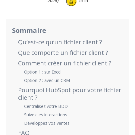
2025)
2min
Sommaire
Qu’est-ce qu’un fichier client ?
Que comporte un fichier client ?
Comment créer un fichier client ?
Option 1 : sur Excel
Option 2 : avec un CRM
Pourquoi HubSpot pour votre fichier
client ?
Centralisez votre BDD
Suivez les interactions
Développez vos ventes
FAQ