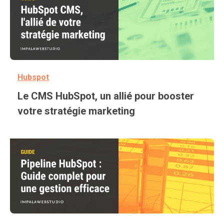
Hubspot
Le CMS HubSpot, un allié pour booster
votre stratégie marketing