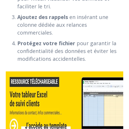
faciliter le tri.
Ajoutez des rappels
en insérant une
colonne dédiée aux relances
commerciales.
Protégez votre fichier
pour garantir la
confidentialité des données et éviter les
modifications accidentelles.