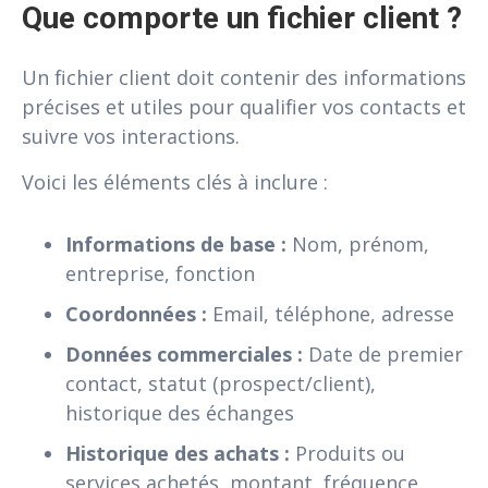
Que comporte un fichier client ?
Un fichier client doit contenir des informations
précises et utiles pour qualifier vos contacts et
suivre vos interactions.
Voici les éléments clés à inclure :
Informations de base :
Nom, prénom,
entreprise, fonction
Coordonnées :
Email, téléphone, adresse
Données commerciales :
Date de premier
contact, statut (prospect/client),
historique des échanges
Historique des achats :
Produits ou
services achetés, montant, fréquence