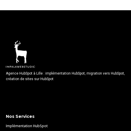
Agence HubSpot à Lille : implémentation HubSpot, migration vers HubSpot,
création de sites sur HubSpot
Nos Services
Implémentation HubSpot