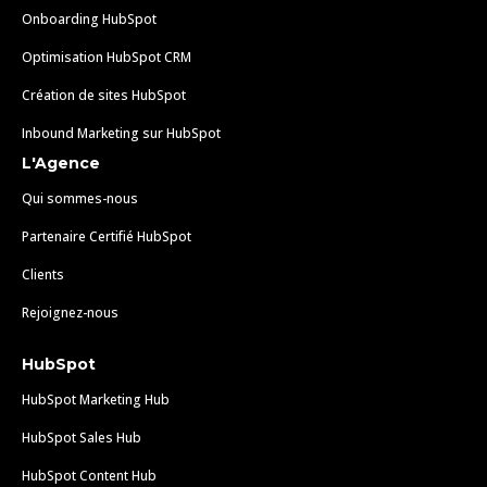
Onboarding HubSpot
Optimisation HubSpot CRM
Création de sites HubSpot
Inbound Marketing sur HubSpot
L'Agence
Qui sommes-nous
Partenaire Certifié HubSpot
Clients
Rejoignez-nous
HubSpot
HubSpot Marketing Hub
HubSpot Sales Hub
HubSpot Content Hub