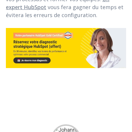
expert HubSpot
vous fera gagner du temps et
évitera les erreurs de configuration.