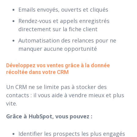
Emails envoyés, ouverts et cliqués
Rendez-vous et appels enregistrés
directement sur la fiche client
Automatisation des relances pour ne
manquer aucune opportunité
Développez vos ventes grâce à la donnée 
récoltée dans votre CRM
Un CRM ne se limite pas à stocker des
contacts : il vous aide à vendre mieux et plus
vite.
Grâce à HubSpot, vous pouvez :
Identifier les prospects les plus engagés