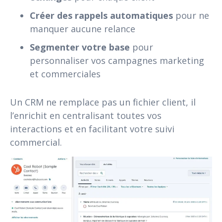
Créer des rappels automatiques
pour ne
manquer aucune relance
Segmenter votre base
pour
personnaliser vos campagnes marketing
et commerciales
Un CRM ne remplace pas un fichier client, il
l’enrichit en centralisant toutes vos
interactions et en facilitant votre suivi
commercial.