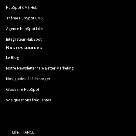
HubSpot CMS Hub
Thème HubSpot CMS
Agence HubSpot Lille
Intégrateur HubSpot
Nos ressources
Le Blog
Notre Newsletter "1% Better Marketing"
Nos guides à télécharger
Glossaire HubSpot
Vos questions fréquentes
Lille, FRANCE