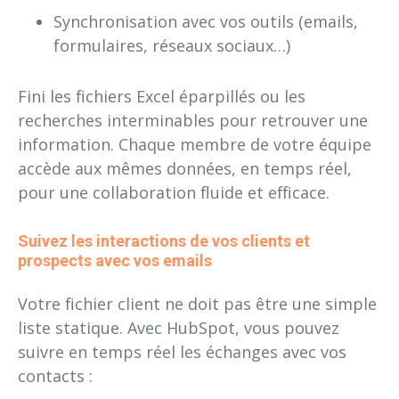
Synchronisation avec vos outils (emails,
formulaires, réseaux sociaux…)
Fini les fichiers Excel éparpillés ou les
recherches interminables pour retrouver une
information. Chaque membre de votre équipe
accède aux mêmes données, en temps réel,
pour une collaboration fluide et efficace.
Suivez les interactions de vos clients et 
prospects avec vos emails
Votre fichier client ne doit pas être une simple
liste statique. Avec HubSpot, vous pouvez
suivre en temps réel les échanges avec vos
contacts :