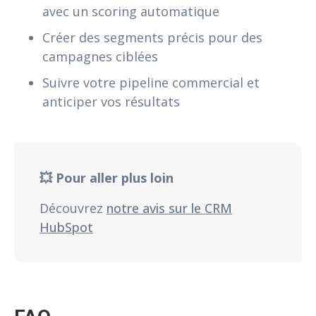
avec un scoring automatique
Créer des segments précis pour des
campagnes ciblées
Suivre votre pipeline commercial et
anticiper vos résultats
💥 Pour aller plus loin
Découvrez
notre avis sur le CRM
HubSpot